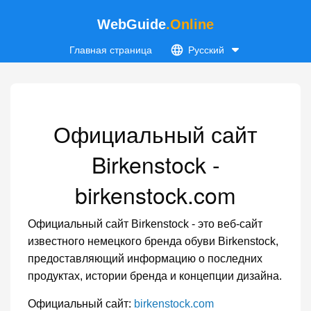
WebGuide
.Online
Главная страница
Русский
Официальный сайт
Birkenstock -
birkenstock.com
Официальный сайт Birkenstock - это веб-сайт
известного немецкого бренда обуви Birkenstock,
предоставляющий информацию о последних
продуктах, истории бренда и концепции дизайна.
Официальный сайт:
birkenstock.com