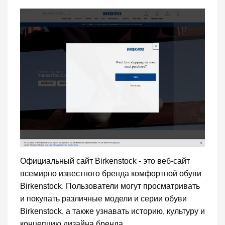
Официальный сайт Birkenstock - это веб-сайт
всемирно известного бренда комфортной обуви
Birkenstock. Пользователи могут просматривать
и покупать различные модели и серии обуви
Birkenstock, а также узнавать историю, культуру и
концепцию дизайна бренда.