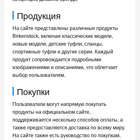
Продукция
На сайте представлены различные продукты
Birkenstock, включая классические модели,
новые модели, детские туфли, сланцы,
спортивные туфли и другие серии. Каждый
продукт сопровождается подробными
изображениями и описаниями, что облегчает
выбор пользователям.
Покупки
Пользователи могут напрямую покупать
продукты на официальном сайте,
поддерживается несколько способов оплаты, а
также предоставляется доставка по всему миру.
На сайте также есть руководство по покупкам,