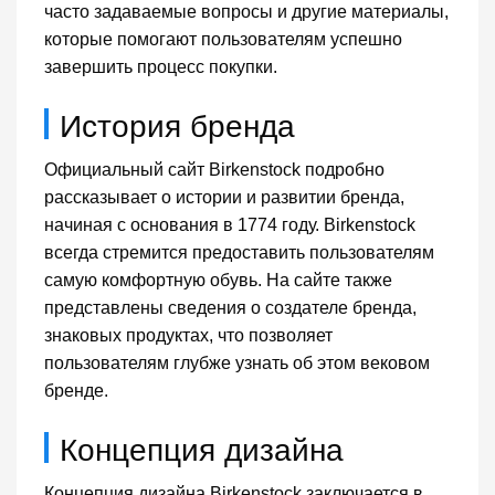
часто задаваемые вопросы и другие материалы,
которые помогают пользователям успешно
завершить процесс покупки.
История бренда
Официальный сайт Birkenstock подробно
рассказывает о истории и развитии бренда,
начиная с основания в 1774 году. Birkenstock
всегда стремится предоставить пользователям
самую комфортную обувь. На сайте также
представлены сведения о создателе бренда,
знаковых продуктах, что позволяет
пользователям глубже узнать об этом вековом
бренде.
Концепция дизайна
Концепция дизайна Birkenstock заключается в