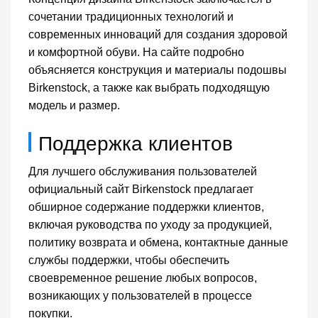
сочетании традиционных технологий и
современных инноваций для создания здоровой
и комфортной обуви. На сайте подробно
объясняется конструкция и материалы подошвы
Birkenstock, а также как выбрать подходящую
модель и размер.
Поддержка клиентов
Для лучшего обслуживания пользователей
официальный сайт Birkenstock предлагает
обширное содержание поддержки клиентов,
включая руководства по уходу за продукцией,
политику возврата и обмена, контактные данные
службы поддержки, чтобы обеспечить
своевременное решение любых вопросов,
возникающих у пользователей в процессе
покупки.