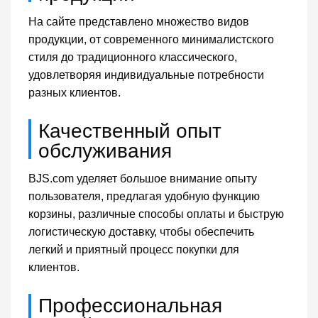
На сайте представлено множество видов
продукции, от современного минималистского
стиля до традиционного классического,
удовлетворяя индивидуальные потребности
разных клиентов.
Качественный опыт
обслуживания
BJS.com уделяет большое внимание опыту
пользователя, предлагая удобную функцию
корзины, различные способы оплаты и быструю
логистическую доставку, чтобы обеспечить
легкий и приятный процесс покупки для
клиентов.
Профессиональная