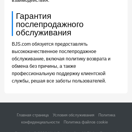
взаимодействия.
Гарантия
послепродажного
обслуживания
BJS.com обязуется предоставлять
высококачественное послепродажное
обслуживание, включая политику возврата и
обмена без причины, а также
профессиональную поддержку клиентской
службы, решая все заботы пользователей.
Главная страница
Условия обслуживания
Политика
конфиденциальности
Политика файлов cookie