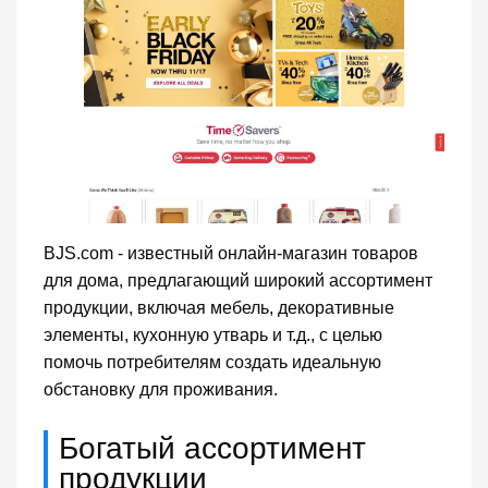
BJS.com - известный онлайн-магазин товаров
для дома, предлагающий широкий ассортимент
продукции, включая мебель, декоративные
элементы, кухонную утварь и т.д., с целью
помочь потребителям создать идеальную
обстановку для проживания.
Богатый ассортимент
продукции