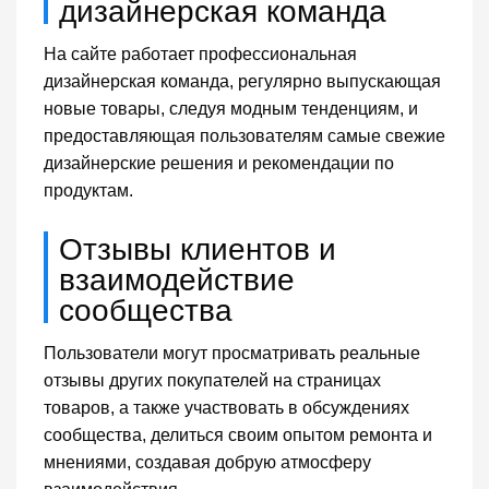
дизайнерская команда
На сайте работает профессиональная
дизайнерская команда, регулярно выпускающая
новые товары, следуя модным тенденциям, и
предоставляющая пользователям самые свежие
дизайнерские решения и рекомендации по
продуктам.
Отзывы клиентов и
взаимодействие
сообщества
Пользователи могут просматривать реальные
отзывы других покупателей на страницах
товаров, а также участвовать в обсуждениях
сообщества, делиться своим опытом ремонта и
мнениями, создавая добрую атмосферу