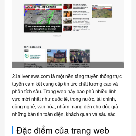
21alivenews.com là một nền tảng truyền thông trực
tuyến cam kết cung cấp tin tức chất lượng cao và
phân tích sâu. Trang web này bao phủ nhiều lĩnh
vực mới nhất như quốc tế, trong nước, tài chính,
công nghệ, văn hóa, nhằm mang đến cho độc giả
những bản tin toàn diện, khách quan và sâu sắc.
Đặc điểm của trang web