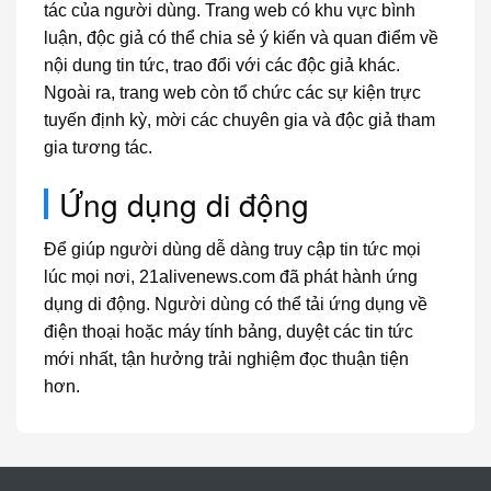
tác của người dùng. Trang web có khu vực bình
luận, độc giả có thể chia sẻ ý kiến và quan điểm về
nội dung tin tức, trao đổi với các độc giả khác.
Ngoài ra, trang web còn tổ chức các sự kiện trực
tuyến định kỳ, mời các chuyên gia và độc giả tham
gia tương tác.
Ứng dụng di động
Để giúp người dùng dễ dàng truy cập tin tức mọi
lúc mọi nơi, 21alivenews.com đã phát hành ứng
dụng di động. Người dùng có thể tải ứng dụng về
điện thoại hoặc máy tính bảng, duyệt các tin tức
mới nhất, tận hưởng trải nghiệm đọc thuận tiện
hơn.