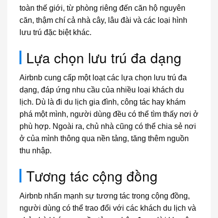
toàn thế giới, từ phòng riêng đến căn hộ nguyên
căn, thậm chí cả nhà cây, lâu đài và các loại hình
lưu trú đặc biệt khác.
Lựa chọn lưu trú đa dạng
Airbnb cung cấp một loạt các lựa chọn lưu trú đa
dạng, đáp ứng nhu cầu của nhiều loại khách du
lịch. Dù là đi du lịch gia đình, công tác hay khám
phá một mình, người dùng đều có thể tìm thấy nơi ở
phù hợp. Ngoài ra, chủ nhà cũng có thể chia sẻ nơi
ở của mình thông qua nền tảng, tăng thêm nguồn
thu nhập.
Tương tác cộng đồng
Airbnb nhấn mạnh sự tương tác trong cộng đồng,
người dùng có thể trao đổi với các khách du lịch và