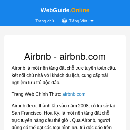
WebGuide
.Online
Trang chủ
Tiếng Việt
Airbnb - airbnb.com
Airbnb là một nền tảng đặt chỗ trực tuyến toàn cầu,
kết nối chủ nhà với khách du lịch, cung cấp trải
nghiệm lưu trú độc đáo.
Trang Web Chính Thức:
airbnb.com
Airbnb được thành lập vào năm 2008, có trụ sở tại
San Francisco, Hoa Kỳ, là một nền tảng đặt chỗ
trực tuyến hàng đầu thế giới. Qua Airbnb, người
dùng có thể đặt các loại hình lưu trú độc đáo trên