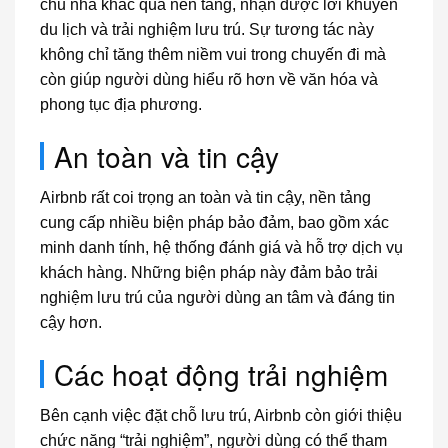
chủ nhà khác qua nền tảng, nhận được lời khuyên
du lịch và trải nghiệm lưu trú. Sự tương tác này
không chỉ tăng thêm niềm vui trong chuyến đi mà
còn giúp người dùng hiểu rõ hơn về văn hóa và
phong tục địa phương.
An toàn và tin cậy
Airbnb rất coi trọng an toàn và tin cậy, nền tảng
cung cấp nhiều biện pháp bảo đảm, bao gồm xác
minh danh tính, hệ thống đánh giá và hỗ trợ dịch vụ
khách hàng. Những biện pháp này đảm bảo trải
nghiệm lưu trú của người dùng an tâm và đáng tin
cậy hơn.
Các hoạt động trải nghiệm
Bên cạnh việc đặt chỗ lưu trú, Airbnb còn giới thiệu
chức năng “trải nghiệm”, người dùng có thể tham