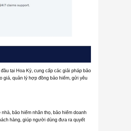
g đầu tại Hoa Kỳ, cung cấp các giải pháp bảo
 giá, quản lý hợp đồng bảo hiểm, gửi yêu
ê nhà, bảo hiểm nhân thọ, bảo hiểm doanh
 khách hàng, giúp người dùng đưa ra quyết