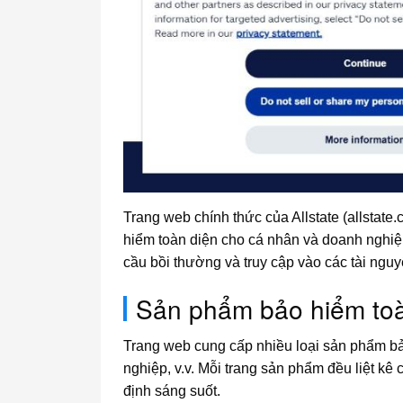
Trang web chính thức của Allstate (allstate
hiểm toàn diện cho cá nhân và doanh nghiệ
cầu bồi thường và truy cập vào các tài ngu
Sản phẩm bảo hiểm toà
Trang web cung cấp nhiều loại sản phẩm bả
nghiệp, v.v. Mỗi trang sản phẩm đều liệt kê
định sáng suốt.