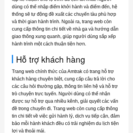
dùng có thể nhập điểm khởi hành và điểm đến, hệ
thống sẽ tự động đề xuất các chuyến tàu phù hợp
và thời gian hành trình. Ngoài ra, trang web còn
cung cấp thông tin chi tiết về nhà ga và hướng dẫn
giao thông xung quanh, giúp người dùng sắp xếp
hành trình một cách thuận tiện hơn.
Hỗ trợ khách hàng
Trang web chính thức của Amtrak có trang hỗ trợ
khách hàng chuyên biệt, cung cấp câu trả lời cho
các câu hỏi thường gặp, thông tin liên hệ và hỗ trợ
trò chuyện trực tuyến. Người dùng có thể nhận
được sự hỗ trợ qua nhiều kênh, giải quyết các vấn
đề trong chuyến đi. Trang web còn cung cấp thông
tin chi tiết về việc gửi hành lý, dịch vụ tiếp cận, đảm
bảo mỗi hành khách đều có trải nghiệm du lịch tiện
lợi và thoải mái.