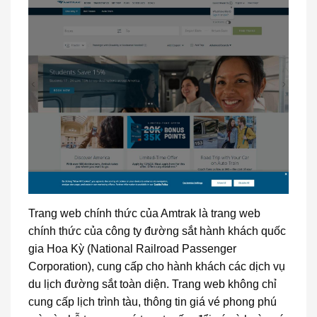
Trang web chính thức của Amtrak là trang web
chính thức của công ty đường sắt hành khách quốc
gia Hoa Kỳ (National Railroad Passenger
Corporation), cung cấp cho hành khách các dịch vụ
du lịch đường sắt toàn diện. Trang web không chỉ
cung cấp lịch trình tàu, thông tin giá vé phong phú