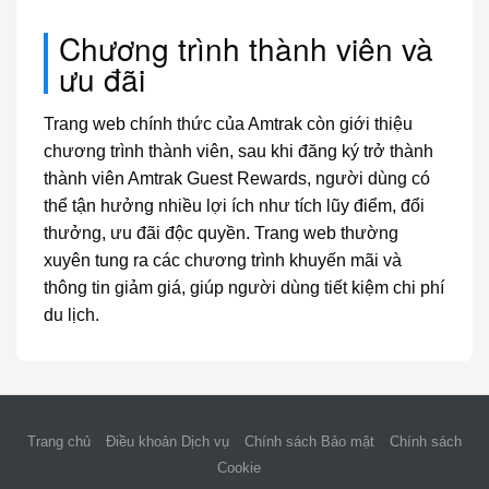
Chương trình thành viên và
ưu đãi
Trang web chính thức của Amtrak còn giới thiệu
chương trình thành viên, sau khi đăng ký trở thành
thành viên Amtrak Guest Rewards, người dùng có
thể tận hưởng nhiều lợi ích như tích lũy điểm, đổi
thưởng, ưu đãi độc quyền. Trang web thường
xuyên tung ra các chương trình khuyến mãi và
thông tin giảm giá, giúp người dùng tiết kiệm chi phí
du lịch.
Trang chủ
Điều khoản Dịch vụ
Chính sách Bảo mật
Chính sách
Cookie