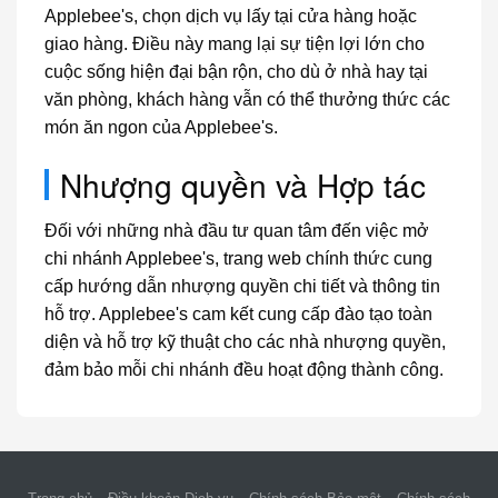
Applebee's, chọn dịch vụ lấy tại cửa hàng hoặc
giao hàng. Điều này mang lại sự tiện lợi lớn cho
cuộc sống hiện đại bận rộn, cho dù ở nhà hay tại
văn phòng, khách hàng vẫn có thể thưởng thức các
món ăn ngon của Applebee's.
Nhượng quyền và Hợp tác
Đối với những nhà đầu tư quan tâm đến việc mở
chi nhánh Applebee's, trang web chính thức cung
cấp hướng dẫn nhượng quyền chi tiết và thông tin
hỗ trợ. Applebee's cam kết cung cấp đào tạo toàn
diện và hỗ trợ kỹ thuật cho các nhà nhượng quyền,
đảm bảo mỗi chi nhánh đều hoạt động thành công.