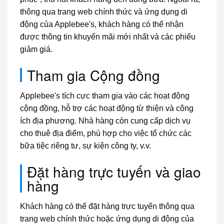
thông qua trang web chính thức và ứng dụng di
động của Applebee's, khách hàng có thể nhận
được thông tin khuyến mãi mới nhất và các phiếu
giảm giá.
Tham gia Cộng đồng
Applebee's tích cực tham gia vào các hoạt động
cộng đồng, hỗ trợ các hoạt động từ thiện và công
ích địa phương. Nhà hàng còn cung cấp dịch vụ
cho thuê địa điểm, phù hợp cho việc tổ chức các
bữa tiệc riêng tư, sự kiện công ty, v.v.
Đặt hàng trực tuyến và giao
hàng
Khách hàng có thể đặt hàng trực tuyến thông qua
trang web chính thức hoặc ứng dụng di động của