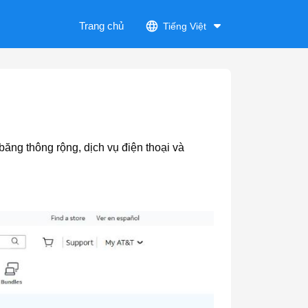
Trang chủ
Tiếng Việt
băng thông rộng, dịch vụ điện thoại và