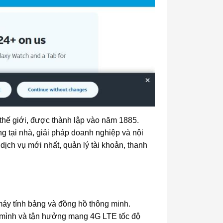
thế giới, được thành lập vào năm 1885.
ng tại nhà, giải pháp doanh nghiệp và nội
dịch vụ mới nhất, quản lý tài khoản, thanh
 máy tính bảng và đồng hồ thông minh.
a mình và tận hưởng mạng 4G LTE tốc độ