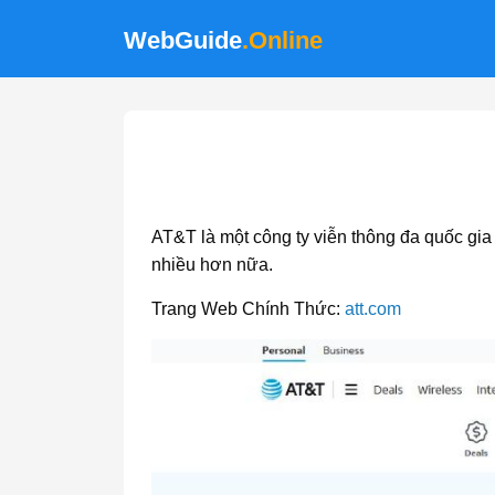
WebGuide
.Online
AT&T là một công ty viễn thông đa quốc gia 
nhiều hơn nữa.
Trang Web Chính Thức:
att.com