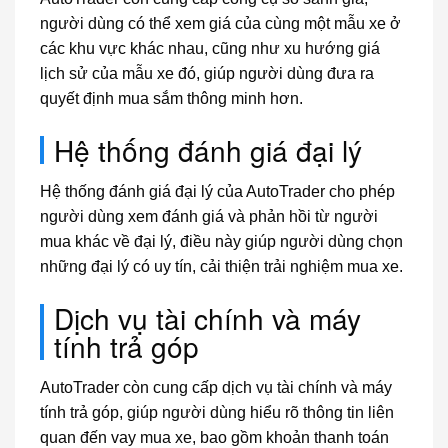
người dùng có thể xem giá của cùng một mẫu xe ở
các khu vực khác nhau, cũng như xu hướng giá
lịch sử của mẫu xe đó, giúp người dùng đưa ra
quyết định mua sắm thông minh hơn.
Hệ thống đánh giá đại lý
Hệ thống đánh giá đại lý của AutoTrader cho phép
người dùng xem đánh giá và phản hồi từ người
mua khác về đại lý, điều này giúp người dùng chọn
những đại lý có uy tín, cải thiện trải nghiệm mua xe.
Dịch vụ tài chính và máy
tính trả góp
AutoTrader còn cung cấp dịch vụ tài chính và máy
tính trả góp, giúp người dùng hiểu rõ thông tin liên
quan đến vay mua xe, bao gồm khoản thanh toán