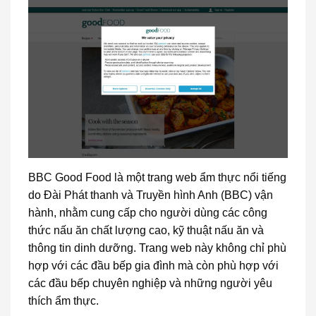
BBC Good Food là một trang web ẩm thực nổi tiếng
do Đài Phát thanh và Truyền hình Anh (BBC) vận
hành, nhằm cung cấp cho người dùng các công
thức nấu ăn chất lượng cao, kỹ thuật nấu ăn và
thông tin dinh dưỡng. Trang web này không chỉ phù
hợp với các đầu bếp gia đình mà còn phù hợp với
các đầu bếp chuyên nghiệp và những người yêu
thích ẩm thực.