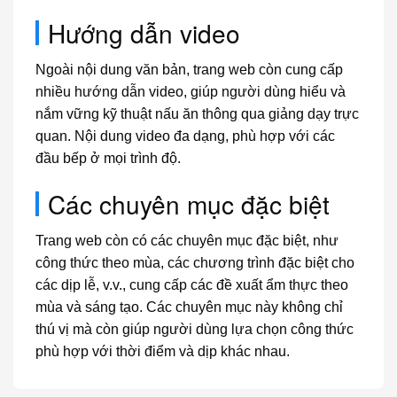
Hướng dẫn video
Ngoài nội dung văn bản, trang web còn cung cấp
nhiều hướng dẫn video, giúp người dùng hiểu và
nắm vững kỹ thuật nấu ăn thông qua giảng dạy trực
quan. Nội dung video đa dạng, phù hợp với các
đầu bếp ở mọi trình độ.
Các chuyên mục đặc biệt
Trang web còn có các chuyên mục đặc biệt, như
công thức theo mùa, các chương trình đặc biệt cho
các dịp lễ, v.v., cung cấp các đề xuất ẩm thực theo
mùa và sáng tạo. Các chuyên mục này không chỉ
thú vị mà còn giúp người dùng lựa chọn công thức
phù hợp với thời điểm và dịp khác nhau.