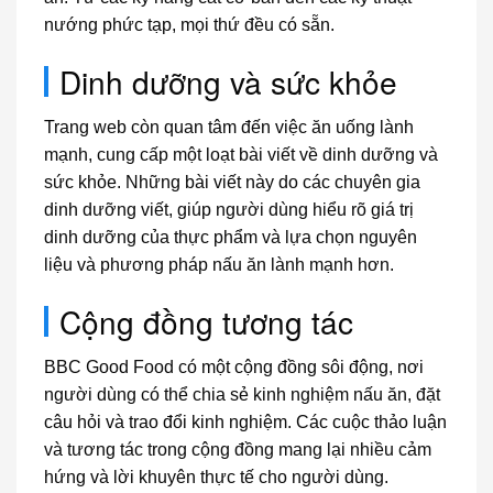
nướng phức tạp, mọi thứ đều có sẵn.
Dinh dưỡng và sức khỏe
Trang web còn quan tâm đến việc ăn uống lành
mạnh, cung cấp một loạt bài viết về dinh dưỡng và
sức khỏe. Những bài viết này do các chuyên gia
dinh dưỡng viết, giúp người dùng hiểu rõ giá trị
dinh dưỡng của thực phẩm và lựa chọn nguyên
liệu và phương pháp nấu ăn lành mạnh hơn.
Cộng đồng tương tác
BBC Good Food có một cộng đồng sôi động, nơi
người dùng có thể chia sẻ kinh nghiệm nấu ăn, đặt
câu hỏi và trao đổi kinh nghiệm. Các cuộc thảo luận
và tương tác trong cộng đồng mang lại nhiều cảm
hứng và lời khuyên thực tế cho người dùng.