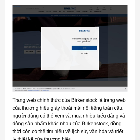
Trang web chính thức của Birkenstock là trang web
của thương hiệu giày thoải mái nổi tiếng toàn cầu,
người dùng có thể xem và mua nhiều kiểu dáng và
dòng sản phẩm khác nhau của Birkenstock, đồng
thời còn có thể tìm hiểu về lịch sử, văn hóa và triết
lý thiết kế của thương hiệu.