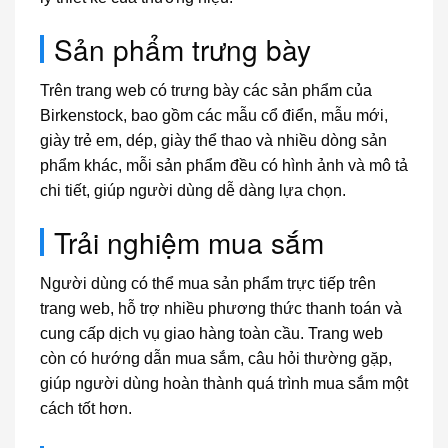
Sản phẩm trưng bày
Trên trang web có trưng bày các sản phẩm của
Birkenstock, bao gồm các mẫu cổ điển, mẫu mới,
giày trẻ em, dép, giày thể thao và nhiều dòng sản
phẩm khác, mỗi sản phẩm đều có hình ảnh và mô tả
chi tiết, giúp người dùng dễ dàng lựa chọn.
Trải nghiệm mua sắm
Người dùng có thể mua sản phẩm trực tiếp trên
trang web, hỗ trợ nhiều phương thức thanh toán và
cung cấp dịch vụ giao hàng toàn cầu. Trang web
còn có hướng dẫn mua sắm, câu hỏi thường gặp,
giúp người dùng hoàn thành quá trình mua sắm một
cách tốt hơn.