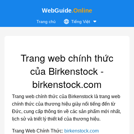
WebGuide
.Online
Trang chủ
Tiếng Việt
Trang web chính thức
của Birkenstock -
birkenstock.com
Trang web chính thức của Birkenstock là trang web
chính thức của thương hiệu giày nổi tiếng đến từ
Đức, cung cấp thông tin về các sản phẩm mới nhất,
lịch sử và triết lý thiết kế của thương hiệu.
Trang Web Chính Thức:
birkenstock.com