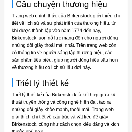
Câu chuyện thương hiệu
Trang web chính thức của Birkenstock giới thiệu chi
tiết về lịch sử và sự phát triển của thương hiệu, từ
khi được thành lập vào năm 1774 đến nay,
Birkenstock luôn nỗ lực mang đến cho người dùng
những đôi giày thoải mái nhất. Trên trang web còn
có thông tin về người sáng lập thương hiệu, các
sản phẩm tiêu biểu, giúp người dùng hiểu sâu hơn
về thương hiệu có lịch sử lâu đời này.
Triết lý thiết kế
Triết lý thiết kế của Birkenstock là kết hợp giữa kỹ
thuật truyền thống và công nghệ hiện đại, tạo ra
những đôi giày khỏe mạnh, thoải mái. Trang web
giải thích chi tiết về cấu trúc và vật liệu đế giày
Birkenstock, cũng như cách chọn kiểu dáng và kích
thước phù hợp.