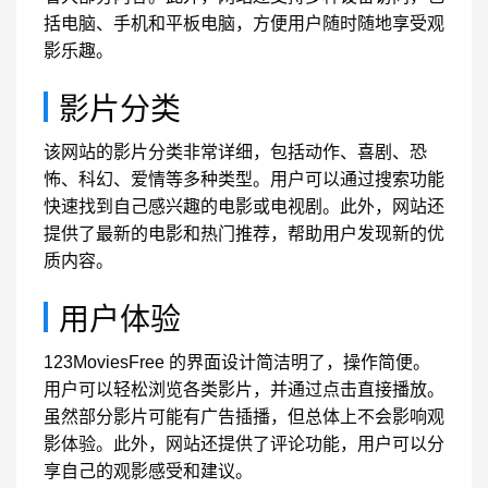
括电脑、手机和平板电脑，方便用户随时随地享受观
影乐趣。
影片分类
该网站的影片分类非常详细，包括动作、喜剧、恐
怖、科幻、爱情等多种类型。用户可以通过搜索功能
快速找到自己感兴趣的电影或电视剧。此外，网站还
提供了最新的电影和热门推荐，帮助用户发现新的优
质内容。
用户体验
123MoviesFree 的界面设计简洁明了，操作简便。
用户可以轻松浏览各类影片，并通过点击直接播放。
虽然部分影片可能有广告插播，但总体上不会影响观
影体验。此外，网站还提供了评论功能，用户可以分
享自己的观影感受和建议。