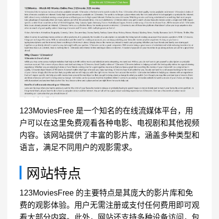
123MoviesFree 是一个知名的在线流媒体平台，用
户可以在这里免费观看各种电影、电视剧和其他视频
内容。该网站提供了丰富的影片库，涵盖多种类型和
语言，满足不同用户的观影需求。
网站特点
123MoviesFree 的主要特点是其庞大的影片库和免
费的观影体验。用户无需注册或支付任何费用即可观
看大部分内容。此外，网站还支持多种设备访问，包