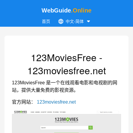
WebGuide
.Online
首页
中文-简体
123MoviesFree -
123moviesfree.net
123MoviesFree 是一个在线观看电影和电视剧的网
站，提供大量免费的影视资源。
官方网站：
123moviesfree.net