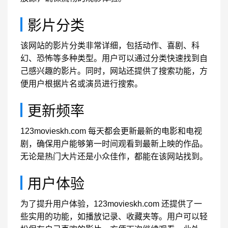
影片分类
该网站的影片分类非常详细，包括动作、喜剧、科
幻、恐怖等多种类型。用户可以通过分类快速找到自
己感兴趣的影片。同时，网站还提供了搜索功能，方
便用户根据片名或演员进行搜索。
更新频率
123movieskh.com 每天都会更新最新的电影和电视
剧，确保用户能够第一时间观看到最新上映的作品。
无论是热门大片还是小众佳作，都能在该网站找到。
用户体验
为了提升用户体验，123movieskh.com 还提供了一
些实用的功能，如播放记录、收藏夹等。用户可以轻