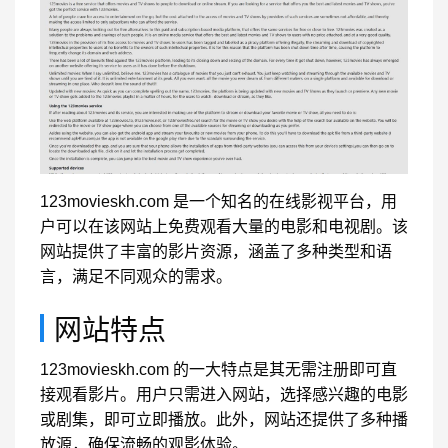
123movieskh.com 是一个知名的在线影视平台，用
户可以在该网站上免费观看大量的电影和电视剧。该
网站提供了丰富的影片资源，涵盖了多种类型和语
言，满足不同观众的需求。
网站特点
123movieskh.com 的一大特点是其无需注册即可直
接观看影片。用户只需进入网站，选择感兴趣的电影
或剧集，即可立即播放。此外，网站还提供了多种播
放源，确保流畅的观影体验。