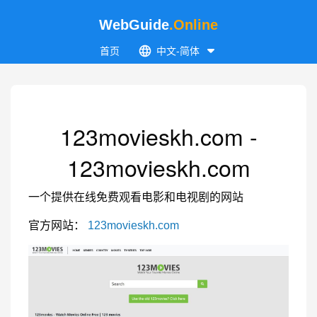
WebGuide
.Online
首页
中文-简体
123movieskh.com -
123movieskh.com
一个提供在线免费观看电影和电视剧的网站
官方网站：
123movieskh.com