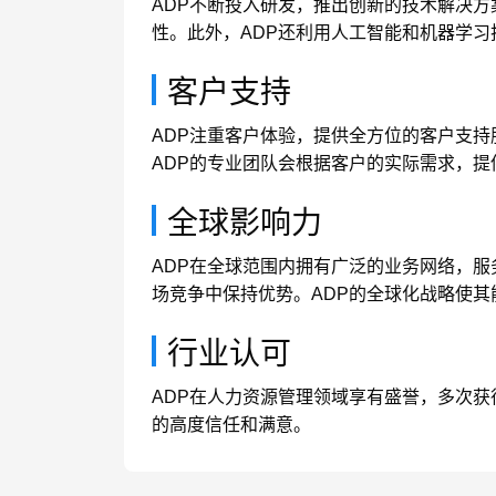
ADP不断投入研发，推出创新的技术解决
性。此外，ADP还利用人工智能和机器学
客户支持
ADP注重客户体验，提供全方位的客户支
ADP的专业团队会根据客户的实际需求，
全球影响力
ADP在全球范围内拥有广泛的业务网络，服
场竞争中保持优势。ADP的全球化战略使
行业认可
ADP在人力资源管理领域享有盛誉，多次获
的高度信任和满意。