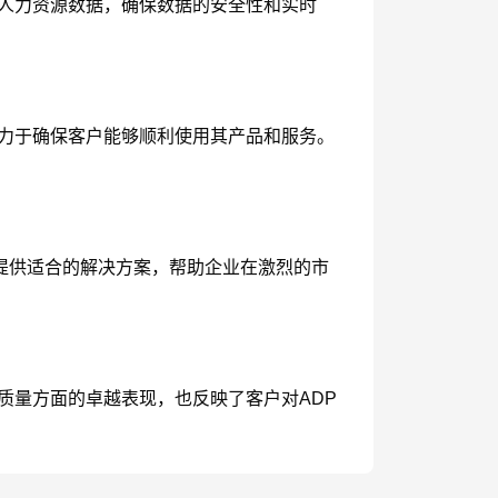
理人力资源数据，确保数据的安全性和实时
致力于确保客户能够顺利使用其产品和服务。
能提供适合的解决方案，帮助企业在激烈的市
质量方面的卓越表现，也反映了客户对ADP