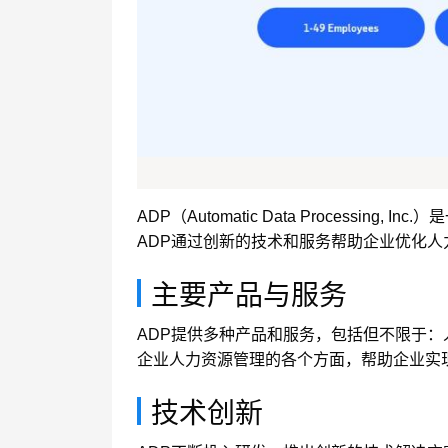
ADP（Automatic Data Proce
ADP通过创新的技术和服务帮助企业优化
主要产品与服务
ADP提供多种产品和服务，包括但不限于
企业人力资源管理的各个方面，帮助企业实
技术创新