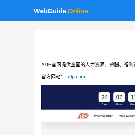
WebGuide
.Online
ADP官网提供全面的人力资源、薪酬、福利
官方网站：
adp.com