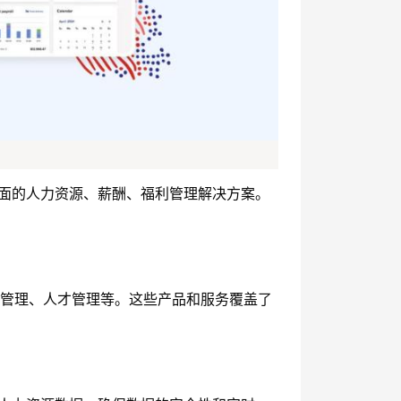
企业提供全面的人力资源、薪酬、福利管理解决方案。
勤管理、人才管理等。这些产品和服务覆盖了