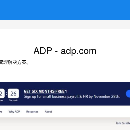
ADP - adp.com
管理解决方案。