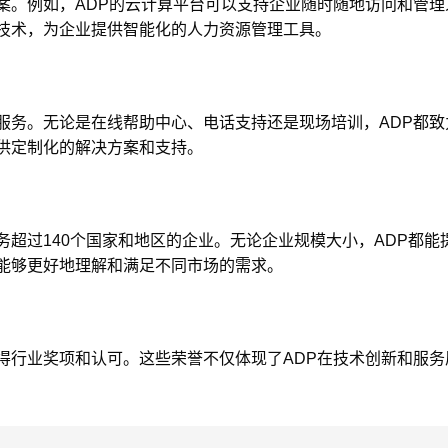
方案。例如，ADP的云计算平台可以支持企业随时随地访问和管
习技术，为企业提供智能化的人力资源管理工具。
持服务。无论是在线帮助中心、电话支持还是现场培训，ADP都
提供定制化的解决方案和支持。
务超过140个国家和地区的企业。无论企业规模大小，ADP都
其能够更好地理解和满足不同市场的需求。
得行业奖项和认可。这些荣誉不仅体现了ADP在技术创新和服务