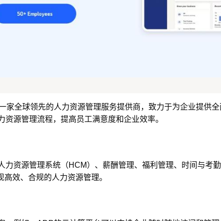
ssing, Inc.）是一家全球领先的人力资源管理服务提供商，致力于为
人力资源管理流程，提高员工满意度和企业效率。
：人力资源管理系统（HCM）、薪酬管理、福利管理、时间与考
现高效、合规的人力资源管理。