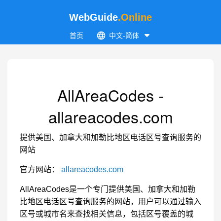
WebGuide
.Online
首页
中文-简体
AllAreaCodes -
allareacodes.com
提供美国、加拿大和加勒比地区电话区号查询服务的
网站
官方网站：
allareacodes.com
AllAreaCodes是一个专门提供美国、加拿大和加勒
比地区电话区号查询服务的网站，用户可以通过输入
区号或城市名来查找相关信息，包括区号覆盖的城