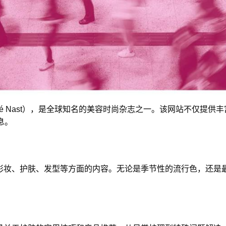
ondé Nast），是全球知名的美容时尚杂志之一。该网站不仅
息。
，包括彩妆、护肤、发型等方面的内容。无论是季节性的流行色，还