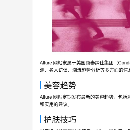
Allure 网站隶属于美国康泰纳仕集团（C
测、名人访谈、潮流趋势分析等多方面的信
美容趋势
Allure 网站定期发布最新的美容趋势
和实用的建议。
护肤技巧