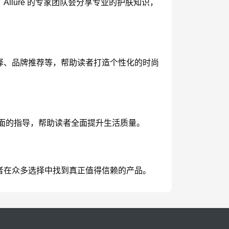
llure 的专家团队会分享专业的护肤知识，
选择、品牌推荐等，帮助读者打造个性化的时尚
等方面的指导，帮助读者全面提升生活质量。
读者在众多选择中找到真正值得信赖的产品。