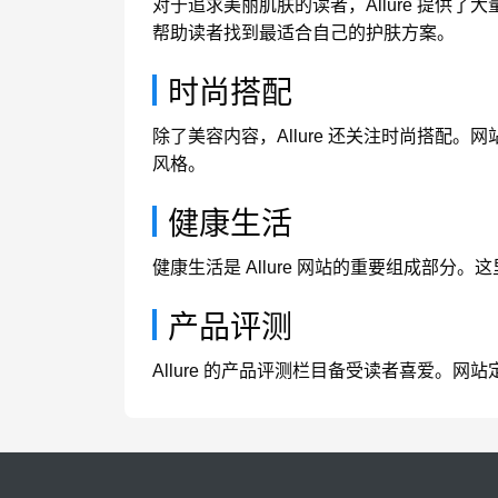
对于追求美丽肌肤的读者，Allure 提供
帮助读者找到最适合自己的护肤方案。
时尚搭配
除了美容内容，Allure 还关注时尚搭
风格。
健康生活
健康生活是 Allure 网站的重要组成
产品评测
Allure 的产品评测栏目备受读者喜爱