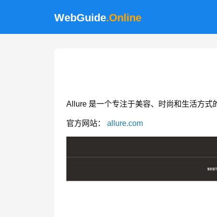
WebGuide
.Online
Allure 是一个专注于美容、时尚和生
官方网站：
allure.com