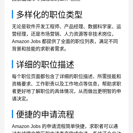
多样化的职位类型
无论是软件开发工程师、产品经理、数据科学家、运
营经理，还是市场营销、人力资源等非技术岗位，
Amazon Jobs 都提供了全面的职位列表，满足不同
背景和技能的求职者需求。
详细的职位描述
每个职位页面都包含了详细的职位描述、所需技能和
资格要求、工作职责以及工作地点等信息，帮助求职
者更好地了解职位的具体情况，从而做出更明智的申
请决定。
便捷的申请流程
Amazon Jobs 的申请流程简单快捷，求职者可以通