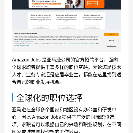
Amazon Jobs 是亚马逊公司的官方招聘平台，面向
全球求职者提供丰富多样的职位空缺。无论您是技术
人才、业务专家还是应届毕业生，都能在这里找到适
合自己的职业发展机会。
全球化的职位选择
亚马逊在全球多个国家和地区设有办公室和研发中
心，因此 Amazon Jobs 提供了广泛的国际职位选
项。求职者可以根据自己的兴趣和职业规划，在不同
国家或城市寻找理想的工作地点。