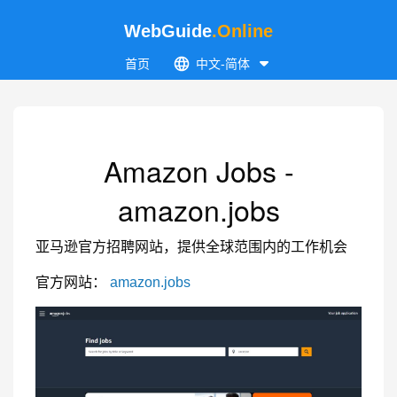
WebGuide
.Online
首页
中文-简体
Amazon Jobs -
amazon.jobs
亚马逊官方招聘网站，提供全球范围内的工作机会
官方网站：
amazon.jobs