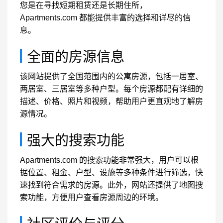
您是在寻找短期租赁还是长期住所，
Apartments.com 都能提供丰富的选择和详尽的信
息。
全面的房源信息
该网站提供了全国范围内的公寓房源，包括一居室、
两居室、三居室等多种户型。每个房源都配有详细的
描述、价格、照片和视频，帮助用户更直观地了解房
源情况。
强大的搜索功能
Apartments.com 的搜索功能非常强大，用户可以根
据位置、租金、户型、设施等多种条件进行筛选，快
速找到符合需求的房源。此外，网站还提供了地图搜
索功能，方便用户查看房源周边的环境。