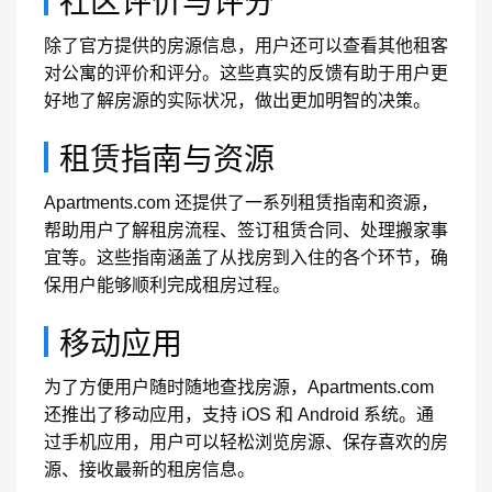
社区评价与评分
除了官方提供的房源信息，用户还可以查看其他租客
对公寓的评价和评分。这些真实的反馈有助于用户更
好地了解房源的实际状况，做出更加明智的决策。
租赁指南与资源
Apartments.com 还提供了一系列租赁指南和资源，
帮助用户了解租房流程、签订租赁合同、处理搬家事
宜等。这些指南涵盖了从找房到入住的各个环节，确
保用户能够顺利完成租房过程。
移动应用
为了方便用户随时随地查找房源，Apartments.com
还推出了移动应用，支持 iOS 和 Android 系统。通
过手机应用，用户可以轻松浏览房源、保存喜欢的房
源、接收最新的租房信息。