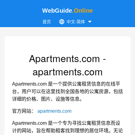
WebGuide
.Online
首页
中文-简体
Apartments.com -
apartments.com
Apartments.com 是一个提供公寓租赁信息的在线平
台，用户可以在这里找到全国各地的公寓房源，包括
详细的价格、图片、设施等信息。
官方网站：
apartments.com
Apartments.com 是一个专为寻找公寓租赁信息而设
计的网站，旨在帮助租客找到理想的居住环境。无论