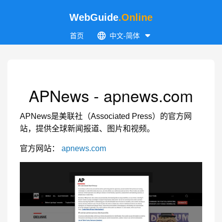
WebGuide
.Online
首页
中文-简体
APNews - apnews.com
APNews是美联社（Associated Press）的官方网
站，提供全球新闻报道、图片和视频。
官方网站：
apnews.com