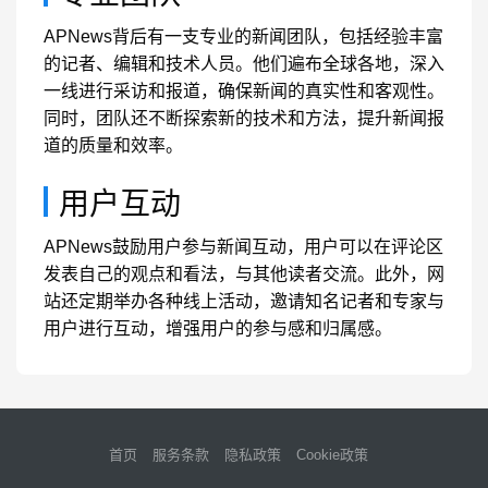
APNews背后有一支专业的新闻团队，包括经验丰富
的记者、编辑和技术人员。他们遍布全球各地，深入
一线进行采访和报道，确保新闻的真实性和客观性。
同时，团队还不断探索新的技术和方法，提升新闻报
道的质量和效率。
用户互动
APNews鼓励用户参与新闻互动，用户可以在评论区
发表自己的观点和看法，与其他读者交流。此外，网
站还定期举办各种线上活动，邀请知名记者和专家与
用户进行互动，增强用户的参与感和归属感。
首页
服务条款
隐私政策
Cookie政策