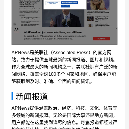
APNews是美联社（Associated Press）的官方网
站，致力于提供全球最新的新闻报道、图片和视频。
作为全球最大的新闻机构之一，美联社拥有广泛的新
闻网络，覆盖全球100多个国家和地区，确保用户能
够获取到及时、准确、全面的新闻资讯。
新闻报道
APNews提供涵盖政治、经济、科技、文化、体育等
多领域的新闻报道。无论是国际大事还是地方新闻，
用户都能在这里找到详尽的信息。每篇报道都经过严