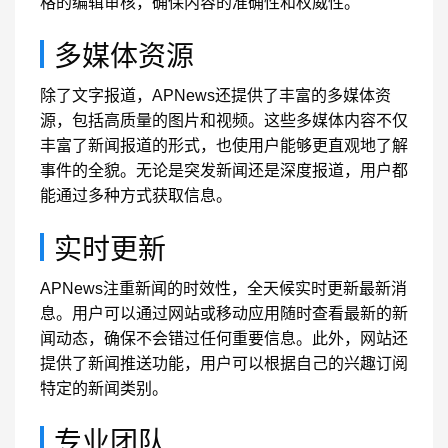
格的编辑审核，确保内容的准确性和权威性。
多媒体资源
除了文字报道，APNews还提供了丰富的多媒体资
源，包括高质量的图片和视频。这些多媒体内容不仅
丰富了新闻报道的形式，也使用户能够更直观地了解
事件的全貌。无论是突发新闻还是深度报道，用户都
能通过多种方式获取信息。
实时更新
APNews注重新闻的时效性，全天候实时更新最新消
息。用户可以通过网站或移动应用随时查看最新的新
闻动态，确保不会错过任何重要信息。此外，网站还
提供了新闻推送功能，用户可以根据自己的兴趣订阅
特定的新闻类别。
专业团队