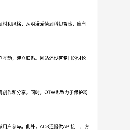
题材和风格，从浪漫爱情到科幻冒险，应有
户互动，建立联系。网站还设有专门的讨论
再创作和分享。同时，OTW也致力于保护粉
用户参与。此外，AO3还提供API接口，方