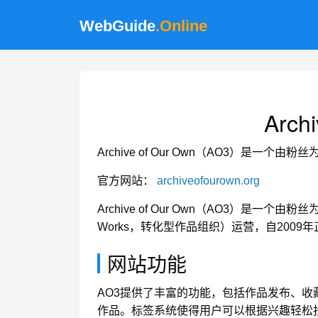
WebGuide
.Online
Archi
Archive of Our Own（AO3）是
官方网站：
archiveofourown.org
Archive of Our Own（AO3）是一个由
Works，转化型作品组织）运营，自200
网站功能
AO3提供了丰富的功能，包括作品发布、
作品。标签系统使得用户可以根据兴趣轻松