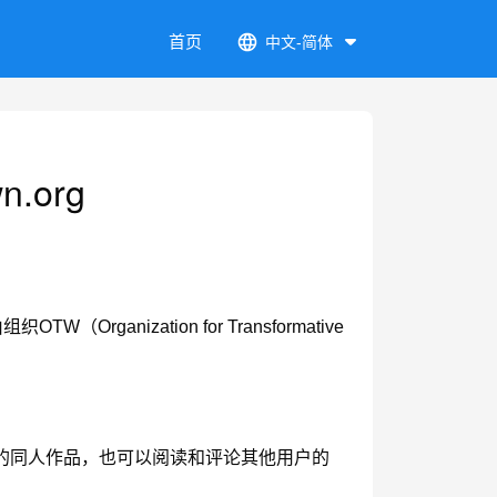
首页
中文-简体
wn.org
anization for Transformative
的同人作品，也可以阅读和评论其他用户的