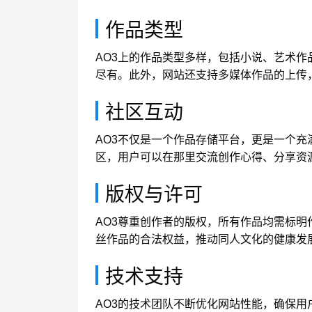
作品类型
AO3上的作品类型多样，包括小说、艺术
尽有。此外，网站还支持多媒体作品的上传
社区互动
AO3不仅是一个作品存储平台，更是一个
区，用户可以在那里交流创作心得、分享资
版权与许可
AO3尊重创作者的版权，所有作品均需标
丝作品的合法权益，推动同人文化的健康发
技术支持
AO3的技术团队不断优化网站性能，确保用