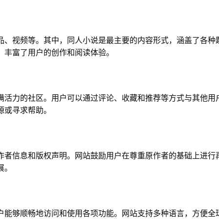
作品、视频等。其中，同人小说是最主要的内容形式，涵盖了各种
，丰富了用户的创作和阅读体验。
充满活力的社区。用户可以通过评论、收藏和推荐等方式与其他用
源或寻求帮助。
明作者信息和版权声明。网站鼓励用户在尊重原作者的基础上进行
展。
户能够顺畅地访问和使用各项功能。网站支持多种语言，方便全球