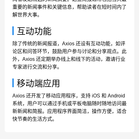
重要的新闻事件和关键信息，帮助读者在短时间内了
解世界大事。
互动功能
除了传统的新闻报道，Axios 还设有互动功能，如评
论区和问答环节，鼓励用户参与讨论和分享观点。此
外，Axios 还定期举办线上和线下的活动，邀请行业
专家进行交流和分享。
移动端应用
Axios 还开发了移动应用程序，支持 iOS 和 Android
系统，用户可以通过手机或平板电脑随时随地访问最
新新闻和简报。应用程序界面简洁，操作方便，适合
快节奏的生活方式。