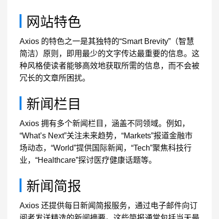
网站特色
Axios 的特色之一是其独特的“Smart Brevity”（智慧
简洁）原则，即用最少的文字传达最重要的信息。这
种风格使读者能够高效地获取所需的信息，而不会被
冗长的文章所困扰。
新闻栏目
Axios 拥有多个新闻栏目，涵盖不同领域。例如，
“What’s Next”关注未来趋势，“Markets”报道金融市
场动态，“World”提供国际新闻，“Tech”聚焦科技行
业，“Healthcare”探讨医疗健康话题等。
新闻简报
Axios 还提供每日新闻简报服务，通过电子邮件向订
阅者发送精选的新闻摘要。这些简报通常包括当天最