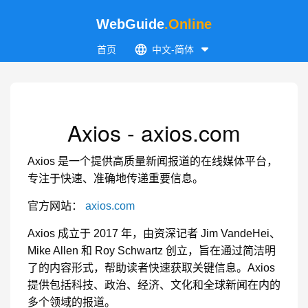
WebGuide
.Online
首页
中文-简体
Axios - axios.com
Axios 是一个提供高质量新闻报道的在线媒体平台，
专注于快速、准确地传递重要信息。
官方网站：
axios.com
Axios 成立于 2017 年，由资深记者 Jim VandeHei、
Mike Allen 和 Roy Schwartz 创立，旨在通过简洁明
了的内容形式，帮助读者快速获取关键信息。Axios
提供包括科技、政治、经济、文化和全球新闻在内的
多个领域的报道。