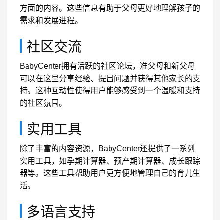
方面的内容。这些信息有助于父母更好地理解孩子的
需求和发展进程。
社区交流
BabyCenter拥有活跃的社区论坛，准父母和新父母
可以在这里分享经验、提出问题并获得其他家长的支
持。这种互动性使得用户能够感受到一个温暖和支持
的社区氛围。
实用工具
除了丰富的内容资源，BabyCenter还提供了一系列
实用工具，如孕期计算器、预产期计算器、成长跟踪
器等。这些工具帮助用户更方便地管理自己的育儿生
活。
多语言支持