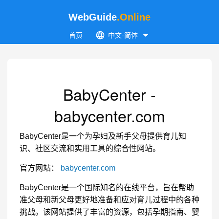
WebGuide
.Online
首页
中文-简体
BabyCenter -
babycenter.com
BabyCenter是一个为孕妇及新手父母提供育儿知
识、社区交流和实用工具的综合性网站。
官方网站：
babycenter.com
BabyCenter是一个国际知名的在线平台，旨在帮助
准父母和新父母更好地准备和应对育儿过程中的各种
挑战。该网站提供了丰富的资源，包括孕期指南、婴