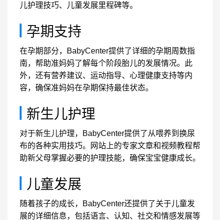
儿护理技巧、儿童发展里程碑等。
孕期支持
在孕期部分，BabyCenter提供了详细的孕期周数指
南，帮助准妈妈了解每个阶段胎儿的发展情况。此
外，还有营养建议、运动指导、心理健康支持等内
容，确保准妈妈在孕期保持最佳状态。
新生儿护理
对于新生儿护理，BabyCenter提供了从喂养到换尿
布的各种实用技巧。网站上的专家文章和视频教程帮
助新父母掌握必要的护理技能，确保宝宝健康成长。
儿童发展
随着孩子的成长，BabyCenter还提供了关于儿童发
展的详细信息，包括语言、认知、社交和情感发展等