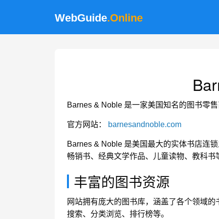
WebGuide
.Online
Bar
Barnes & Noble 是一家美国知名
官方网站：
barnesandnoble.com
Barnes & Noble 是美国最大的实体书
畅销书、经典文学作品、儿童读物、教科书
丰富的图书资源
网站拥有庞大的图书库，涵盖了各个领域的
搜索、分类浏览、排行榜等。