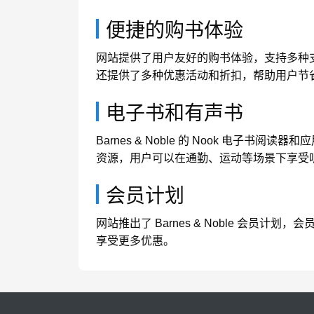
便捷的购书体验
网站提供了用户友好的购书体验，支持多种支
还提供了多种优惠活动和折扣，帮助用户节
电子书和有声书
Barnes & Noble 的 Nook 
资源，用户可以在通勤、运动等场景下享受
会员计划
网站推出了 Barnes & Noble 
享受更多优惠。