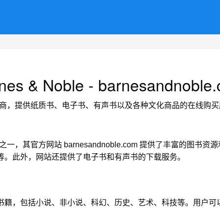
nes & Noble - barnesandnoble
的图书零售商，提供纸质书、电子书、有声书以及各种文化商品的在线购
店连锁之一，其官方网站 barnesandnoble.com 提供了丰富
等。此外，网站还提供了电子书和有声书的下载服务。
书籍，包括小说、非小说、科幻、历史、艺术、科技等。用户可