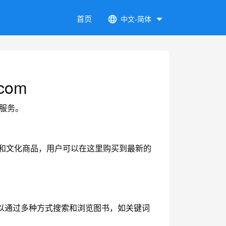
首页
中文-简体
.com
买服务。
的图书资源和文化商品，用户可以在这里购买到最新的
以通过多种方式搜索和浏览图书，如关键词