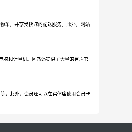
到购物车，并享受快速的配送服务。此外，网站
、平板电脑和计算机。网站还提供了大量的有声书
属折扣等。此外，会员还可以在实体店使用会员卡