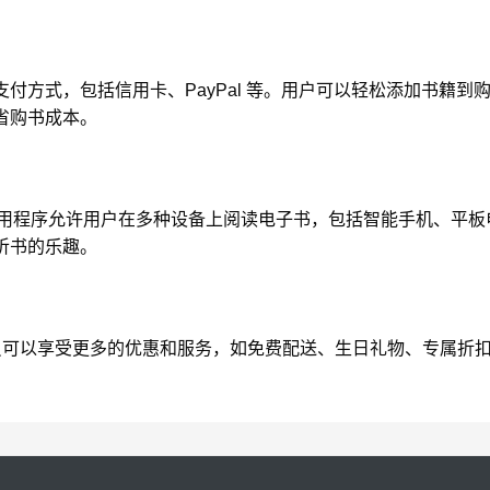
付方式，包括信用卡、PayPal 等。用户可以轻松添加书籍
省购书成本。
电子书阅读器和应用程序允许用户在多种设备上阅读电子书，包括智能手机
听书的乐趣。
会员计划，会员可以享受更多的优惠和服务，如免费配送、生日礼物、专