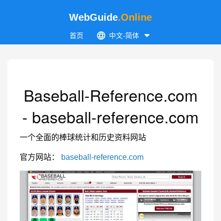
WebGuide
.Online
首页
中文-简体
Baseball-Reference.com
- baseball-reference.com
一个全面的棒球统计和历史资料网站
官方网站：
baseball-reference.com