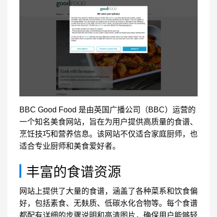
BBC Good Food 是由英国广播公司（BBC）运营的
一个知名美食网站，旨在为用户提供高质量的食谱、
烹饪技巧和营养信息。该网站不仅适合家庭厨师，也
适合专业厨师和美食爱好者。
丰富的食谱资源
网站上提供了大量的食谱，涵盖了各种菜系和饮食偏
好，包括素食、无麸质、低碳水化合物等。每个食谱
都配有详细的步骤说明和高清图片，确保用户能够轻