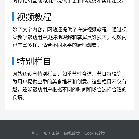
的讨论和互动为用户提供了更多的灵感和实用建议。
视频教程
除了文字内容，网站还提供了许多视频教程，通过视
觉教学帮助用户更好地理解和掌握烹饪技巧。视频内
容丰富多样，适合不同水平的厨师观看。
特别栏目
网站还设有特别栏目，如季节性食谱、节日特辑等，
为用户提供应季的美食推荐和创意。这些栏目不仅有
趣，还能帮助用户根据不同的时间和场合选择合适的
食谱。
首页
服务条款
隐私政策
Cookie政策