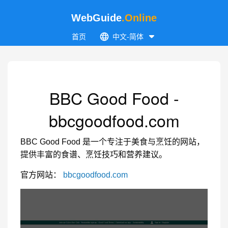
WebGuide
.Online
首页
中文-简体
BBC Good Food -
bbcgoodfood.com
BBC Good Food 是一个专注于美食与烹饪的网站，
提供丰富的食谱、烹饪技巧和营养建议。
官方网站：
bbcgoodfood.com