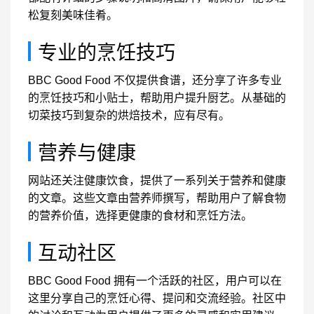
松复刻美味佳肴。
专业的烹饪技巧
BBC Good Food 不仅提供食谱，还分享了许多专业
的烹饪技巧和小贴士，帮助用户提升厨艺。从基础的
切菜技巧到复杂的烘焙技术，应有尽有。
营养与健康
网站还关注健康饮食，提供了一系列关于营养和健康
的文章。这些文章由营养师撰写，帮助用户了解食物
的营养价值，选择更健康的食材和烹饪方法。
互动社区
BBC Good Food 拥有一个活跃的社区，用户可以在
这里分享自己的烹饪心得、提问和交流经验。社区中