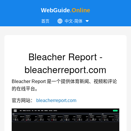
WebGuide
.Online
首页
中文-简体
Bleacher Report -
bleacherreport.com
Bleacher Report 是一个提供体育新闻、视频和评论
的在线平台。
官方网站：
bleacherreport.com