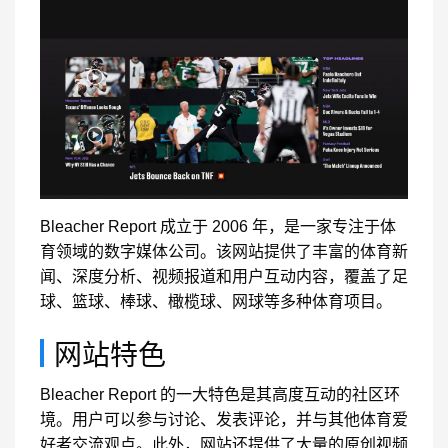
Bleacher Report 成立于 2006 年，是一家专注于体
育领域的数字媒体公司。该网站提供了丰富的体育新
闻、深度分析、视频报道和用户互动内容，覆盖了足
球、篮球、棒球、橄榄球、网球等多种体育项目。
网站特色
Bleacher Report 的一大特色是其高度互动的社区环
境。用户可以参与讨论、发表评论，并与其他体育爱
好者交流观点。此外，网站还提供了大量的原创视频