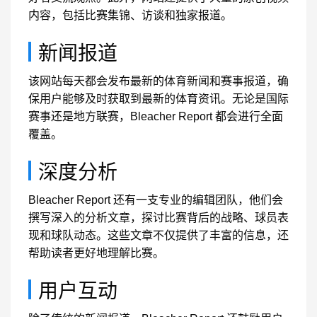
内容，包括比赛集锦、访谈和独家报道。
新闻报道
该网站每天都会发布最新的体育新闻和赛事报道，确
保用户能够及时获取到最新的体育资讯。无论是国际
赛事还是地方联赛，Bleacher Report 都会进行全面
覆盖。
深度分析
Bleacher Report 还有一支专业的编辑团队，他们会
撰写深入的分析文章，探讨比赛背后的战略、球员表
现和球队动态。这些文章不仅提供了丰富的信息，还
帮助读者更好地理解比赛。
用户互动