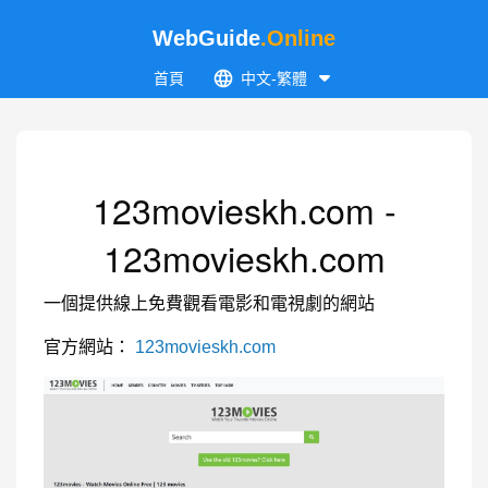
WebGuide
.Online
首頁
中文-繁體
123movieskh.com -
123movieskh.com
一個提供線上免費觀看電影和電視劇的網站
官方網站：
123movieskh.com