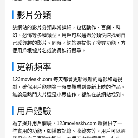
影片分類
該網站的影片分類非常詳細，包括動作、喜劇、科
幻、恐怖等多種類型。用戶可以通過分類快速找到自
己感興趣的影片。同時，網站還提供了搜尋功能，方
便用戶根據片名或演員進行搜尋。
更新頻率
123movieskh.com 每天都會更新最新的電影和電視
劇，確保用戶能夠第一時間觀看到最新上映的作品。
無論是熱門大片還是小眾佳作，都能在該網站找到。
用戶體驗
為了提升用戶體驗，123movieskh.com 還提供了一
些實用的功能，如播放記錄、收藏夾等。用戶可以輕