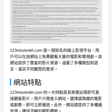
123movieskh.com 是一個知名的線上影視平台，用
戶可以在該網站上免費觀看大量的電影和電視劇。該
網站提供了豐富的影片資源，涵蓋了多種類型和語
言，滿足不同觀眾的需求。
網站特點
123movieskh.com 的一大特點是其無需註冊即可直
接觀看影片。用戶只需進入網站，選擇感興趣的電影
或劇集，即可立即播放。此外，網站還提供了多種播
放源，確保流暢的觀影體驗。