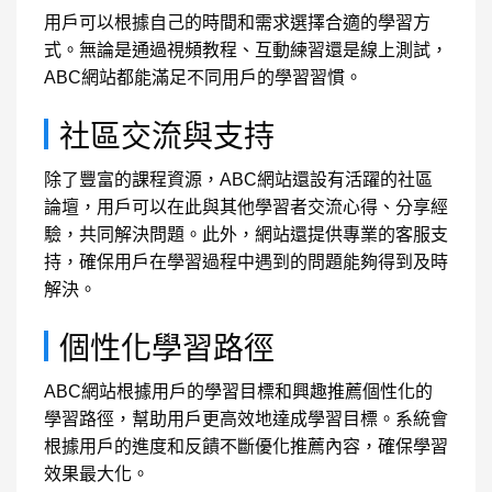
用戶可以根據自己的時間和需求選擇合適的學習方
式。無論是通過視頻教程、互動練習還是線上測試，
ABC網站都能滿足不同用戶的學習習慣。
社區交流與支持
除了豐富的課程資源，ABC網站還設有活躍的社區
論壇，用戶可以在此與其他學習者交流心得、分享經
驗，共同解決問題。此外，網站還提供專業的客服支
持，確保用戶在學習過程中遇到的問題能夠得到及時
解決。
個性化學習路徑
ABC網站根據用戶的學習目標和興趣推薦個性化的
學習路徑，幫助用戶更高效地達成學習目標。系統會
根據用戶的進度和反饋不斷優化推薦內容，確保學習
效果最大化。