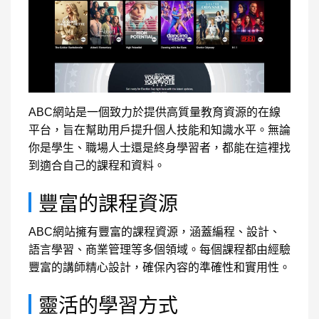
ABC網站是一個致力於提供高質量教育資源的在線
平台，旨在幫助用戶提升個人技能和知識水平。無論
你是學生、職場人士還是終身學習者，都能在這裡找
到適合自己的課程和資料。
豐富的課程資源
ABC網站擁有豐富的課程資源，涵蓋編程、設計、
語言學習、商業管理等多個領域。每個課程都由經驗
豐富的講師精心設計，確保內容的準確性和實用性。
靈活的學習方式