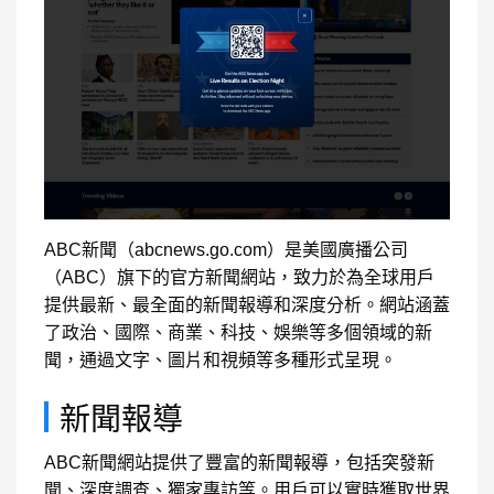
ABC新聞（abcnews.go.com）是美國廣播公司
（ABC）旗下的官方新聞網站，致力於為全球用戶
提供最新、最全面的新聞報導和深度分析。網站涵蓋
了政治、國際、商業、科技、娛樂等多個領域的新
聞，通過文字、圖片和視頻等多種形式呈現。
新聞報導
ABC新聞網站提供了豐富的新聞報導，包括突發新
聞、深度調查、獨家專訪等。用戶可以實時獲取世界