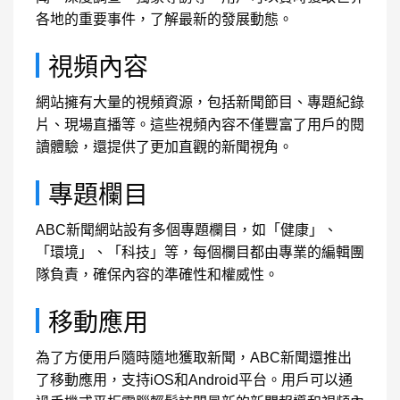
各地的重要事件，了解最新的發展動態。
視頻內容
網站擁有大量的視頻資源，包括新聞節目、專題紀錄
片、現場直播等。這些視頻內容不僅豐富了用戶的閱
讀體驗，還提供了更加直觀的新聞視角。
專題欄目
ABC新聞網站設有多個專題欄目，如「健康」、
「環境」、「科技」等，每個欄目都由專業的編輯團
隊負責，確保內容的準確性和權威性。
移動應用
為了方便用戶隨時隨地獲取新聞，ABC新聞還推出
了移動應用，支持iOS和Android平台。用戶可以通