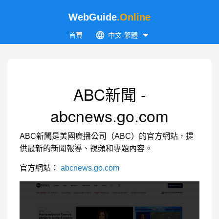
WebGuide
.Online
首頁
中文-繁體
ABC新聞 -
abcnews.go.com
ABC新聞是美國廣播公司（ABC）的官方網站，提
供最新的新聞報導、視頻和專題內容。
官方網站：
abcnews.go.com