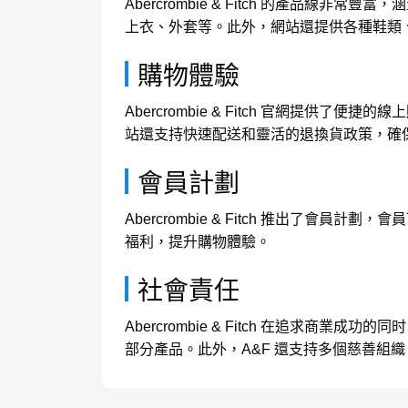
Abercrombie & Fitch 的產
上衣、外套等。此外，網站還提供各種鞋類
購物體驗
Abercrombie & Fitch 官網
站還支持快速配送和靈活的退換貨政策，確
會員計劃
Abercrombie & Fitch 推出
福利，提升購物體驗。
社會責任
Abercrombie & Fitch 在追
部分產品。此外，A&F 還支持多個慈善組