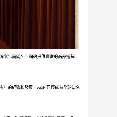
獨特的品牌文化而聞名。網站提供豐富的商品選擇，
經過多年的經營和發展，A&F 已經成為全球知名