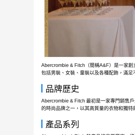
Abercrombie & Fitch（簡稱A
包括男裝、女裝、童裝以及各種配飾，滿足
品牌歷史
Abercrombie & Fitch 最初是
的時尚品牌之一，以其高質量的衣物和獨特
產品系列