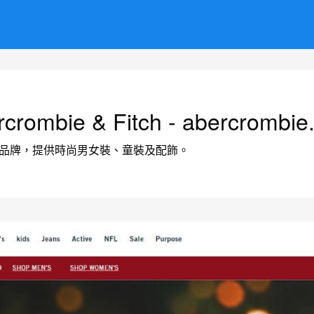
rcrombie & Fitch - abercrombie
的美國服裝品牌，提供時尚男女裝、童裝及配飾。