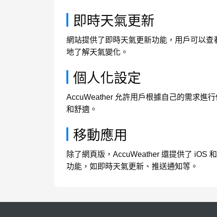
即時天氣更新
網站提供了即時天氣更新功能，用戶可以查
地了解天氣變化。
個人化設定
AccuWeather 允許用戶根據自己的
和舒適。
移動應用
除了網頁版，AccuWeather 還提供了 
功能，如即時天氣更新、推送通知等。