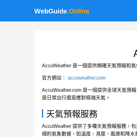
WebGuide
.Online
AccuWeather 是一個提供精確天氣預報
官方網站：
accuweather.com
AccuWeather.com 是一個提供
是日常出行還是應對極端天氣。
天氣預報服務
AccuWeather 提供了多種天氣預報
細的氣象數據，如溫度、濕度、風速和降水