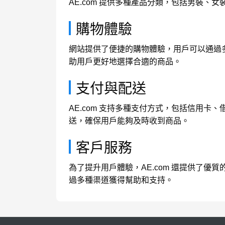
AE.com 提供多種產品分類，包括男裝
購物體驗
網站提供了便捷的購物體驗，用戶可以通過
助用戶更好地選擇合適的商品。
支付與配送
AE.com 支持多種支付方式，包括信用卡
送，確保用戶能夠及時收到商品。
客戶服務
為了提升用戶體驗，AE.com 還提供了優
過多種渠道獲得幫助和支持。