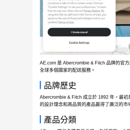
AE.com 是 Abercrombie & 
全球多個國家的配送服務。
品牌歷史
Abercrombie & Fitch 成立於
的設計理念和高品質的產品贏得了廣泛的市
產品分類