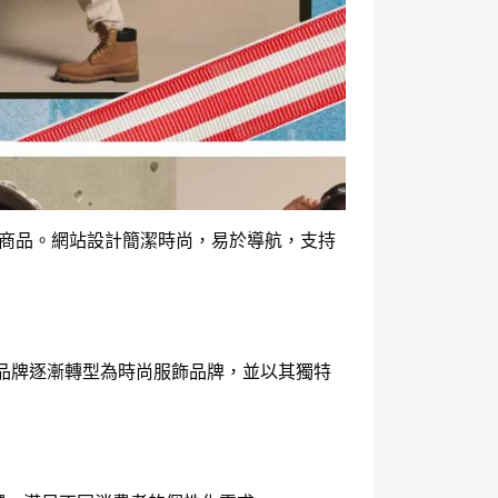
等多種時尚商品。網站設計簡潔時尚，易於導航，支持
的推移，品牌逐漸轉型為時尚服飾品牌，並以其獨特