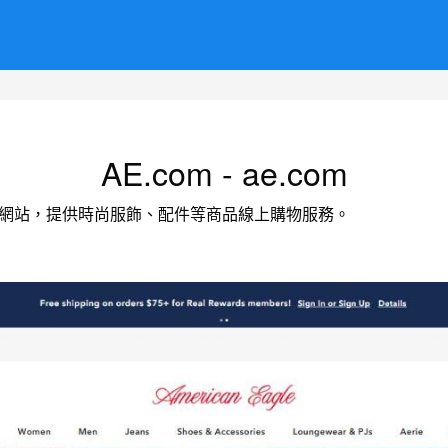
AE.com - ae.com
ch 品牌的官方網站，提供時尚服飾、配件等商品線上購物服務。