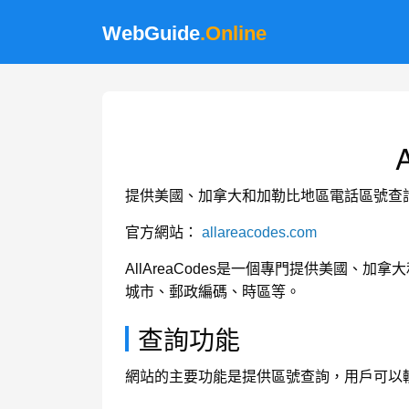
WebGuide
.Online
提供美國、加拿大和加勒比地區電話區號查
官方網站：
allareacodes.com
AllAreaCodes是一個專門提供美國
城市、郵政編碼、時區等。
查詢功能
網站的主要功能是提供區號查詢，用戶可以