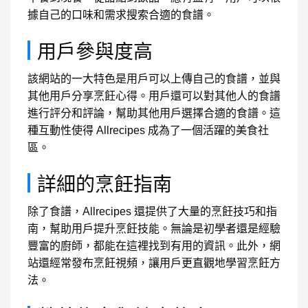
據自己的口味和需求搜索合適的食譜。
用戶參與度高
該網站的一大特色是用戶可以上傳自己的食譜，並與
其他用戶分享烹飪心得。用戶還可以對其他人的食譜
進行評分和評論，幫助其他用戶選擇合適的食譜。這
種互動性使得 Allrecipes 成為了一個活躍的美食社
區。
詳細的烹飪指南
除了食譜，Allrecipes 還提供了大量的烹飪技巧和指
南，幫助用戶提升烹飪技能。無論是初學者還是經驗
豐富的廚師，都能在這裡找到有用的資訊。此外，網
站還經常發布烹飪視頻，讓用戶更直觀地學習烹飪方
法。