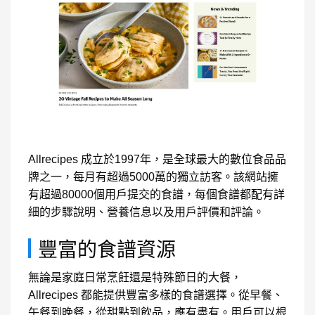
Allrecipes 成立於1997年，是全球最大的數位食品品
牌之一，每月有超過5000萬的獨立訪客。該網站擁
有超過80000個用戶提交的食譜，每個食譜都配有詳
細的步驟說明、營養信息以及用戶評價和評論。
豐富的食譜資源
無論是家庭日常烹飪還是特殊節日的大餐，
Allrecipes 都能提供豐富多樣的食譜選擇。從早餐、
午餐到晚餐，從甜點到飲品，應有盡有。用戶可以根