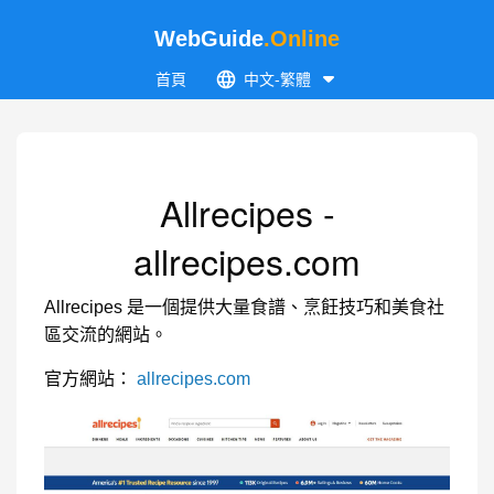
WebGuide
.Online
首頁
中文-繁體
Allrecipes -
allrecipes.com
Allrecipes 是一個提供大量食譜、烹飪技巧和美食社
區交流的網站。
官方網站：
allrecipes.com