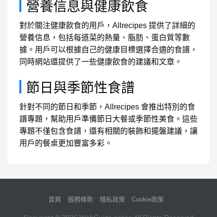
營養信息與健康飲食
對於關注健康飲食的用戶，Allrecipes 提供了詳細的
營養信息，包括每道菜的熱量、脂肪、蛋白質等數
據。用戶可以根據自己的健康目標選擇合適的食譜，
同時網站還提供了一些健康飲食的建議和文章。
節日與季節性食譜
針對不同的節日和季節，Allrecipes 會推出特別的食
譜專題，幫助用戶準備節日大餐或季節性美食。這些
專題不僅包含食譜，還有相關的裝飾和擺盤建議，讓
用戶的餐桌更加豐富多彩。
首頁
服務條款
隱私政策
Cookie政策