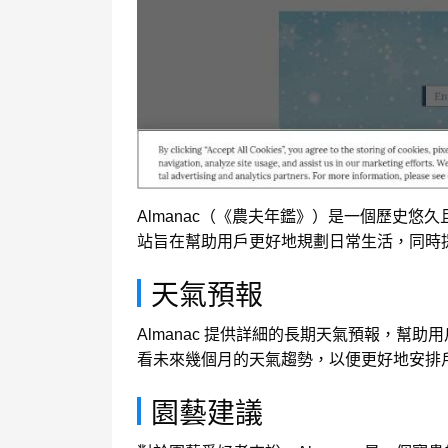
Almanac（《農夫年鑑》）是一個歷史
站旨在幫助用戶更好地規劃日常生活，同時
天氣預報
Almanac 提供詳細的長期天氣預報，
看未來幾個月的天氣趨勢，以便更好地安排
園藝建議