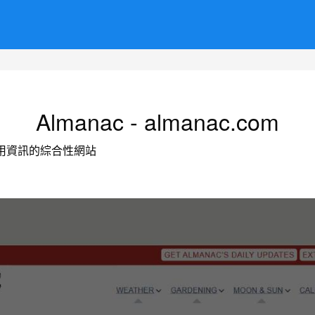
Almanac - almanac.com
用資訊的綜合性網站