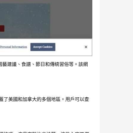
、園藝建議、食譜、節日和傳統習俗等。該網
涵蓋了美國和加拿大的多個地區。用戶可以查