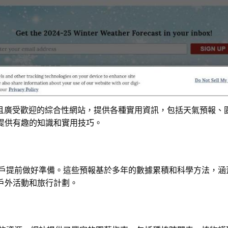
悠久且廣受歡迎的綜合性網站，提供各種實用資訊，包括天氣預報
提供有趣的知識和實用技巧。
幫助用戶提前做好準備。這些預報基於多年的數據累積和科學方法，
戶外活動和旅行計劃。