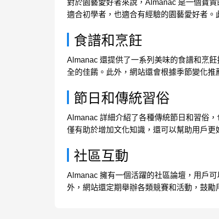
對於園藝愛好者來說，Almanac 是一
適合初學者，也適合有經驗的園藝愛好者。
食譜和烹飪
Almanac 還提供了一系列美味的食譜
全的佳餚。此外，網站還會根據季節變化推
節日和傳統習俗
Almanac 詳細介紹了各種傳統節日和
僅有助於增加文化知識，還可以幫助用戶更
社區互動
Almanac 擁有一個活躍的社區論壇，
外，網站還定期舉辦各類競賽和活動，鼓勵