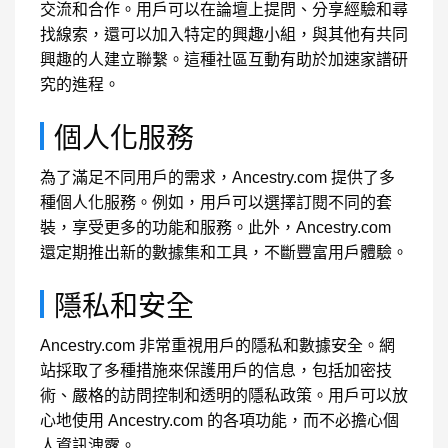
交流和合作。用戶可以在論壇上提問、分享經驗和尋
找線索，還可以加入特定的興趣小組，與其他有共同
興趣的人建立聯繫。這種社區互動有助於加速家譜研
究的進程。
個人化服務
為了滿足不同用戶的需求，Ancestry.com 提供了多
種個人化服務。例如，用戶可以選擇訂閱不同的套
裝，享受更多的功能和服務。此外，Ancestry.com
還定期推出新的數據集和工具，不斷豐富用戶體驗。
隱私和安全
Ancestry.com 非常重視用戶的隱私和數據安全。網
站採取了多種措施來保護用戶的信息，包括加密技
術、嚴格的訪問控制和透明的隱私政策。用戶可以放
心地使用 Ancestry.com 的各項功能，而不必擔心個
人資訊洩露。