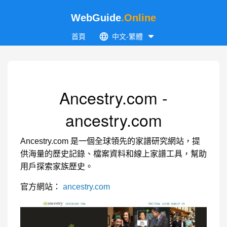
WebGuide
.Online
首頁
中文-繁體
Ancestry.com -
ancestry.com
Ancestry.com 是一個全球領先的家譜研究網站，提
供海量的歷史記錄、檔案資料和線上家譜工具，幫助
用戶探索家族歷史。
官方網站：
ancestry.com