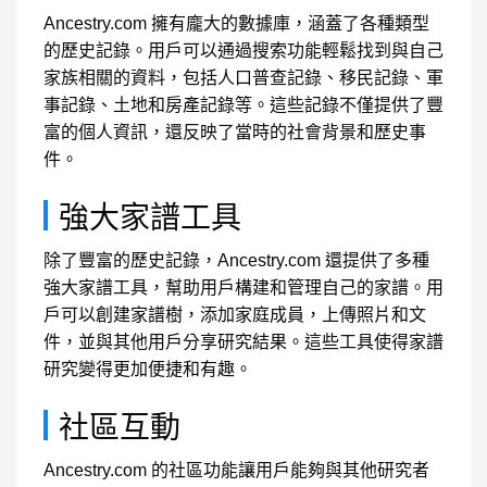
Ancestry.com 擁有龐大的數據庫，涵蓋了各種類型
的歷史記錄。用戶可以通過搜索功能輕鬆找到與自己
家族相關的資料，包括人口普查記錄、移民記錄、軍
事記錄、土地和房產記錄等。這些記錄不僅提供了豐
富的個人資訊，還反映了當時的社會背景和歷史事
件。
強大家譜工具
除了豐富的歷史記錄，Ancestry.com 還提供了多種
強大家譜工具，幫助用戶構建和管理自己的家譜。用
戶可以創建家譜樹，添加家庭成員，上傳照片和文
件，並與其他用戶分享研究結果。這些工具使得家譜
研究變得更加便捷和有趣。
社區互動
Ancestry.com 的社區功能讓用戶能夠與其他研究者