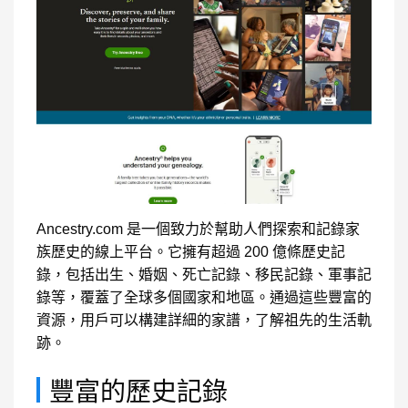
Ancestry.com 是一個致力於幫助人們探索和記錄家
族歷史的線上平台。它擁有超過 200 億條歷史記
錄，包括出生、婚姻、死亡記錄、移民記錄、軍事記
錄等，覆蓋了全球多個國家和地區。通過這些豐富的
資源，用戶可以構建詳細的家譜，了解祖先的生活軌
跡。
豐富的歷史記錄