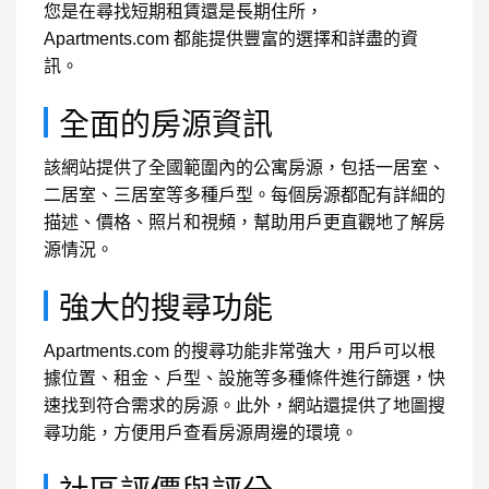
您是在尋找短期租賃還是長期住所，
Apartments.com 都能提供豐富的選擇和詳盡的資
訊。
全面的房源資訊
該網站提供了全國範圍內的公寓房源，包括一居室、
二居室、三居室等多種戶型。每個房源都配有詳細的
描述、價格、照片和視頻，幫助用戶更直觀地了解房
源情況。
強大的搜尋功能
Apartments.com 的搜尋功能非常強大，用戶可以根
據位置、租金、戶型、設施等多種條件進行篩選，快
速找到符合需求的房源。此外，網站還提供了地圖搜
尋功能，方便用戶查看房源周邊的環境。