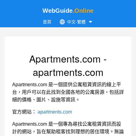
WebGuide
.Online
首頁
中文-繁體
Apartments.com -
apartments.com
Apartments.com 是一個提供公寓租賃資訊的線上平
台，用戶可以在此找到全國各地的公寓房源，包括詳
細的價格、圖片、設施等資訊。
官方網站：
apartments.com
Apartments.com 是一個專為尋找公寓租賃資訊而設
計的網站，旨在幫助租客找到理想的居住環境。無論