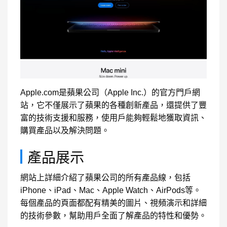
Apple.com是蘋果公司（Apple Inc.）的官方門戶網
站，它不僅展示了蘋果的各種創新產品，還提供了豐
富的技術支援和服務，使用戶能夠輕鬆地獲取資訊、
購買產品以及解決問題。
產品展示
網站上詳細介紹了蘋果公司的所有產品線，包括
iPhone、iPad、Mac、Apple Watch、AirPods等。
每個產品的頁面都配有精美的圖片、視頻演示和詳細
的技術參數，幫助用戶全面了解產品的特性和優勢。