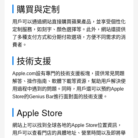
購買與定制
用戶可以通過網站直接購買蘋果產品，並享受個性化
定制服務，如刻字、顏色選擇等。此外，網站還提供
了多種支付方式和分期付款選項，方便不同需求的消
費者。
技術支援
Apple.com設有專門的技術支援板塊，提供常見問題
解答、操作指南、軟體下載等資源，幫助用戶解決使
用過程中遇到的問題。同時，用戶還可以預約Apple
Store的Genius Bar進行面對面的技術支援。
Apple Store
網站上可以找到全球各地的Apple Store位置資訊，
用戶可以查看門店的具體地址、營業時間以及即將舉