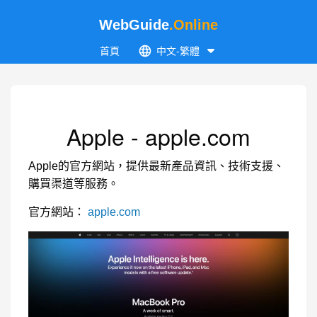
WebGuide
.Online
首頁
中文-繁體
Apple - apple.com
Apple的官方網站，提供最新產品資訊、技術支援、
購買渠道等服務。
官方網站：
apple.com