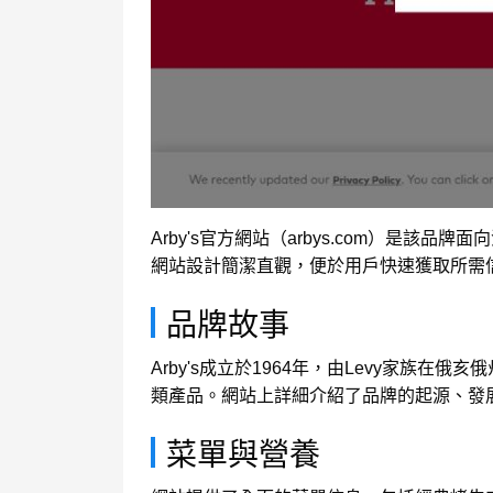
Arby's官方網站（arbys.com）
網站設計簡潔直觀，便於用戶快速獲取所需
品牌故事
Arby's成立於1964年，由Levy家族在
類產品。網站上詳細介紹了品牌的起源、發展
菜單與營養