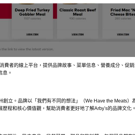
是該品牌面向消費者的線上平台，提供品牌故事、菜單信息、營養成分
信息。
俄亥俄州創立。品牌以「我們有不同的想法」（We Have the Me
歷程和核心價值觀，幫助消費者更好地了解Arby's的品牌文化