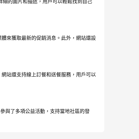
詳細的圖片和描述，用戶可以輕鬆找到自己
交媒體來獲取最新的促銷消息。此外，網站還設
式。網站還支持線上訂餐和送餐服務，用戶可以
's參與了多項公益活動，支持當地社區的發