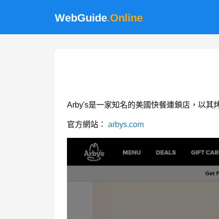
WebGuide
.Online
Arby's是一家知名的美國快餐連鎖店，以
官方網站：
arbys.com