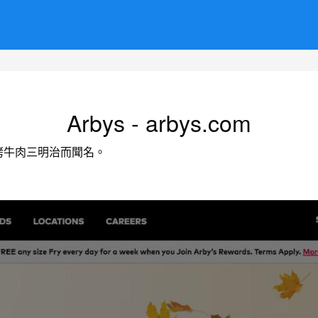
Arbys - arbys.com
其烤牛肉三明治而聞名。