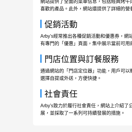
網站提供了全面的菜單信息，包括經典烤牛
喜歡的產品。此外，網站還提供了詳細的營
促銷活動
Arby's經常推出各種促銷活動和優惠券
有專門的「優惠」頁面，集中展示當前可用
門店位置與訂餐服務
通過網站的「門店定位器」功能，用戶可以輕
選擇自提或外送，方便快捷。
社會責任
Arby's致力於履行社會責任，網站上介紹
展，並採取了一系列可持續發展的措施。