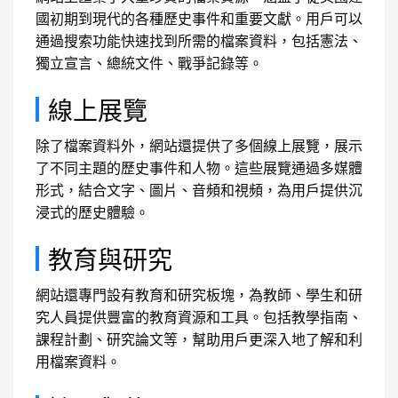
國初期到現代的各種歷史事件和重要文獻。用戶可以
通過搜索功能快速找到所需的檔案資料，包括憲法、
獨立宣言、總統文件、戰爭記錄等。
線上展覽
除了檔案資料外，網站還提供了多個線上展覽，展示
了不同主題的歷史事件和人物。這些展覽通過多媒體
形式，結合文字、圖片、音頻和視頻，為用戶提供沉
浸式的歷史體驗。
教育與研究
網站還專門設有教育和研究板塊，為教師、學生和研
究人員提供豐富的教育資源和工具。包括教學指南、
課程計劃、研究論文等，幫助用戶更深入地了解和利
用檔案資料。