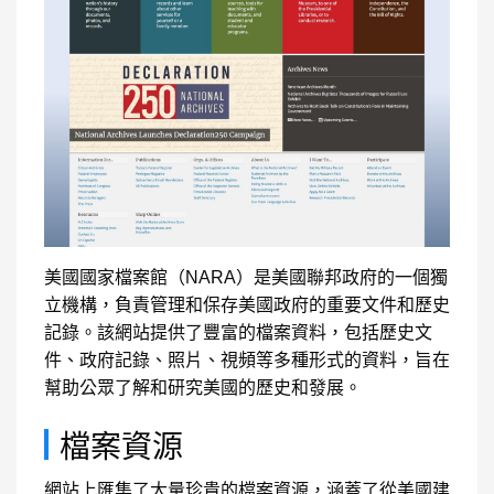
美國國家檔案館（NARA）是美國聯邦政府的一個獨
立機構，負責管理和保存美國政府的重要文件和歷史
記錄。該網站提供了豐富的檔案資料，包括歷史文
件、政府記錄、照片、視頻等多種形式的資料，旨在
幫助公眾了解和研究美國的歷史和發展。
檔案資源
網站上匯集了大量珍貴的檔案資源，涵蓋了從美國建