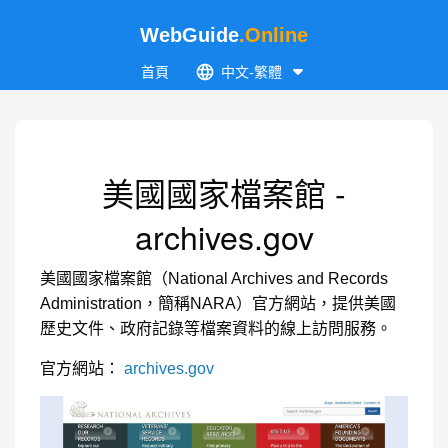
WebGuide
.Online
首頁
中文-繁體
美國國家檔案館 -
archives.gov
美國國家檔案館（National Archives and Records
Administration，簡稱NARA）官方網站，提供美國
歷史文件、政府記錄等檔案資料的線上訪問服務。
官方網站：
archives.gov