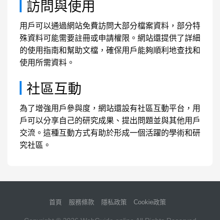
訪問與使用
用戶可以通過網站免費訪問大部分檔案資料，部分特
殊資料可能需要註冊或申請權限。網站還提供了詳細
的使用指南和幫助文檔，確保用戶能夠順利地查找和
使用所需資料。
社區互動
為了增強用戶參與度，網站還設有社區互動平台，用
戶可以分享自己的研究成果、提出問題並與其他用戶
交流。這種互動方式有助於形成一個活躍的學術和研
究社區。
首頁
服務條款
隱私政策
Cookie政策