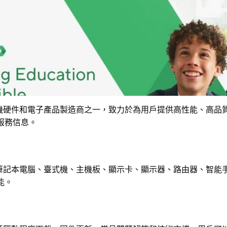
機硬件和電子產品製造商之一，致力於為用戶提供高性能、高品質
服務信息。
括筆記本電腦、臺式機、主機板、顯示卡、顯示器、路由器、智能
能。