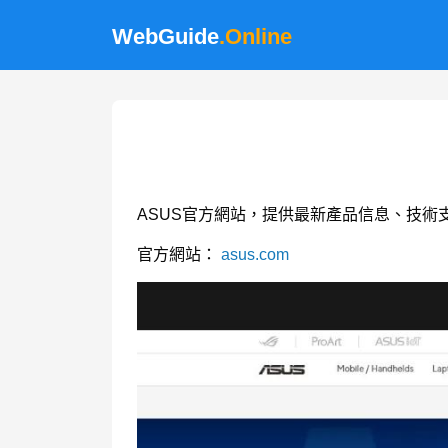
WebGuide
.Online
ASUS官方網站，提供最新產品信息、技術
官方網站：
asus.com