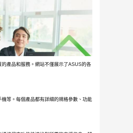
的產品和服務。網站不僅展示了ASUS的各
手機等。每個產品都有詳細的規格參數、功能