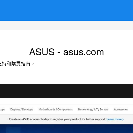
ASUS - asus.com
支持和購買指南。