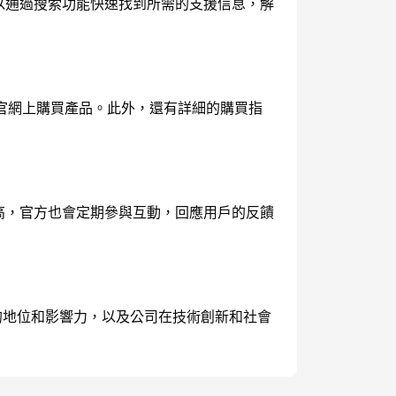
以通過搜索功能快速找到所需的支援信息，解
官網上購買產品。此外，還有詳細的購買指
高，官方也會定期參與互動，回應用戶的反饋
的地位和影響力，以及公司在技術創新和社會