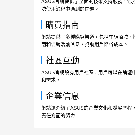
ASUS官網提供了全面的技術支持服務，
決使用過程中遇到的問題。
購買指南
網站提供了多種購買渠道，包括在線商城、
南和促銷活動信息，幫助用戶節省成本。
社區互動
ASUS官網設有用戶社區，用戶可以在論
和需求。
企業信息
網站還介紹了ASUS的企業文化和發展歷程
責任方面的努力。