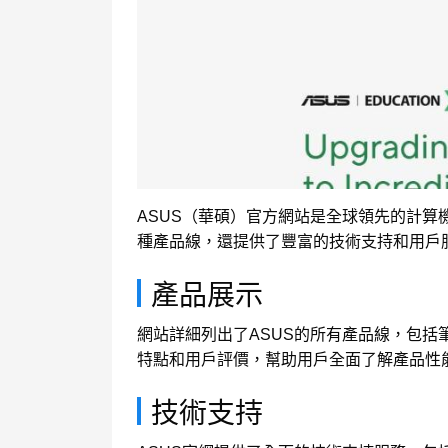
ASUS（華碩）官方網站是全球領先的計算
種產品線，還提供了豐富的技術支持和用戶
產品展示
網站詳細列出了ASUS的所有產品線，包
特點和用戶評價，幫助用戶全面了解產品性
技術支持