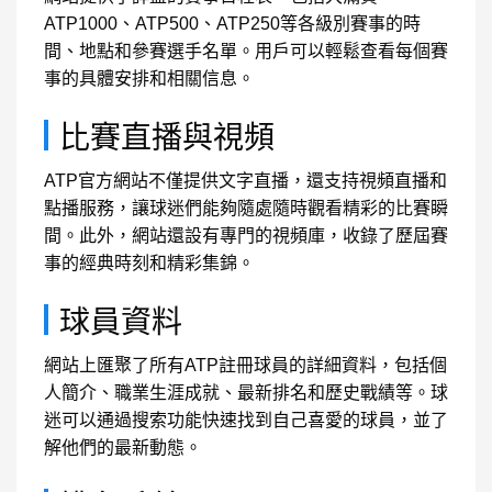
ATP1000、ATP500、ATP250等各級別賽事的時
間、地點和參賽選手名單。用戶可以輕鬆查看每個賽
事的具體安排和相關信息。
比賽直播與視頻
ATP官方網站不僅提供文字直播，還支持視頻直播和
點播服務，讓球迷們能夠隨處隨時觀看精彩的比賽瞬
間。此外，網站還設有專門的視頻庫，收錄了歷屆賽
事的經典時刻和精彩集錦。
球員資料
網站上匯聚了所有ATP註冊球員的詳細資料，包括個
人簡介、職業生涯成就、最新排名和歷史戰績等。球
迷可以通過搜索功能快速找到自己喜愛的球員，並了
解他們的最新動態。