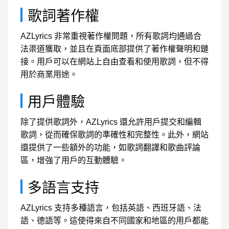
歌詞著作權
AZLyrics 非常重視著作權問題，所有歌詞均通過合
法渠道獲取，並且在頁面底部提供了著作權聲明和鏈
接。用戶可以在網站上自由查看和使用歌詞，但不得
用於商業用途。
用戶體驗
除了提供歌詞外，AZLyrics 還允許用戶提交和編輯
歌詞，從而確保歌詞的準確性和完整性。此外，網站
還提供了一些額外的功能，如歌詞翻譯和歌曲評論
區，增強了用戶的互動體驗。
多語言支持
AZLyrics 支持多種語言，包括英語、西班牙語、法
語、德語等。這使得來自不同國家和地區的用戶都能