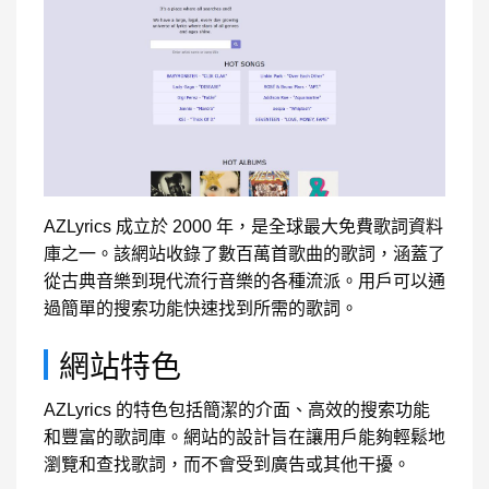
AZLyrics 成立於 2000 年，是全球最大免費歌詞資料
庫之一。該網站收錄了數百萬首歌曲的歌詞，涵蓋了
從古典音樂到現代流行音樂的各種流派。用戶可以通
過簡單的搜索功能快速找到所需的歌詞。
網站特色
AZLyrics 的特色包括簡潔的介面、高效的搜索功能
和豐富的歌詞庫。網站的設計旨在讓用戶能夠輕鬆地
瀏覽和查找歌詞，而不會受到廣告或其他干擾。