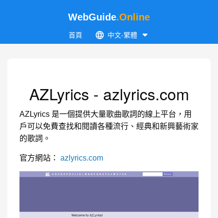
WebGuide
.Online
首頁
中文-繁體
AZLyrics - azlyrics.com
AZLyrics 是一個提供大量歌曲歌詞的線上平台，用
戶可以免費查找和閱讀各種流行、經典和新興藝術家
的歌詞。
官方網站：
azlyrics.com