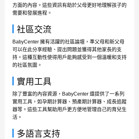
方面的內容。這些資訊有助於父母更好地理解孩子的
需要和發展進程。
社區交流
BabyCenter 擁有活躍的社區論壇，準父母和新父母
可以在此分享經驗、提出問題並獲得其他家長的支
持。這種互動性使得用戶能夠感受到一個溫暖和支持
的社區氛圍。
實用工具
除了豐富的內容資源，BabyCenter 還提供了一系列
實用工具，如孕期計算器、預產期計算器、成長追蹤
器等。這些工具幫助用戶更方便地管理自己的育兒生
活。
多語言支持