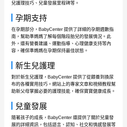
兒護理技巧、兒童發展里程碑等。
孕期支持
在孕期部分，BabyCenter 提供了詳細的孕期週數指
南，幫助準媽媽了解每個階段胎兒的發展情況。此
外，還有營養建議、運動指導、心理健康支持等內
容，確保準媽媽在孕期保持最佳狀態。
新生兒護理
對於新生兒護理，BabyCenter 提供了從餵養到換尿
布的各種實用技巧。網站上的專家文章和視頻教程幫
助新父母掌握必要的護理技能，確保寶寶健康成長。
兒童發展
隨著孩子的成長，BabyCenter 還提供了關於兒童發
展的詳細資訊，包括語言、認知、社交和情感發展等