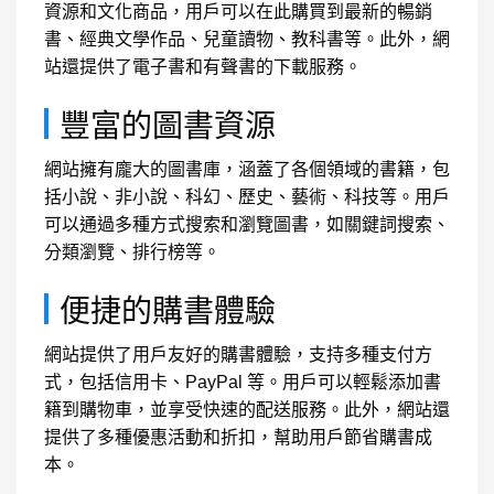
資源和文化商品，用戶可以在此購買到最新的暢銷
書、經典文學作品、兒童讀物、教科書等。此外，網
站還提供了電子書和有聲書的下載服務。
豐富的圖書資源
網站擁有龐大的圖書庫，涵蓋了各個領域的書籍，包
括小說、非小說、科幻、歷史、藝術、科技等。用戶
可以通過多種方式搜索和瀏覽圖書，如關鍵詞搜索、
分類瀏覽、排行榜等。
便捷的購書體驗
網站提供了用戶友好的購書體驗，支持多種支付方
式，包括信用卡、PayPal 等。用戶可以輕鬆添加書
籍到購物車，並享受快速的配送服務。此外，網站還
提供了多種優惠活動和折扣，幫助用戶節省購書成
本。