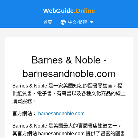
WebGuide
.Online
首頁
中文-繁體
Barnes & Noble -
barnesandnoble.com
Barnes & Noble 是一家美國知名的圖書零售商，提
供紙質書、電子書、有聲書以及各種文化商品的線上
購買服務。
官方網站：
barnesandnoble.com
Barnes & Noble 是美國最大的實體書店連鎖之一，
其官方網站 barnesandnoble.com 提供了豐富的圖書