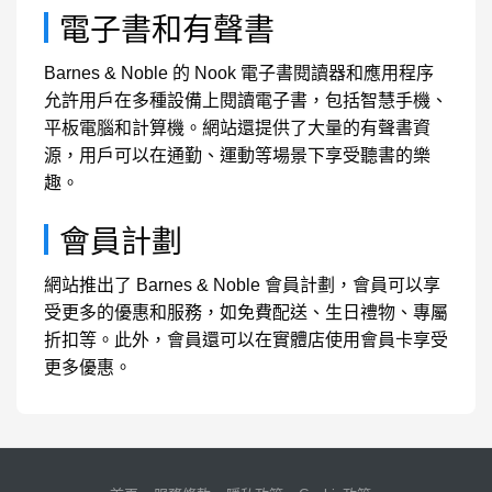
電子書和有聲書
Barnes & Noble 的 Nook 電子書閱讀器和應用程序
允許用戶在多種設備上閱讀電子書，包括智慧手機、
平板電腦和計算機。網站還提供了大量的有聲書資
源，用戶可以在通勤、運動等場景下享受聽書的樂
趣。
會員計劃
網站推出了 Barnes & Noble 會員計劃，會員可以享
受更多的優惠和服務，如免費配送、生日禮物、專屬
折扣等。此外，會員還可以在實體店使用會員卡享受
更多優惠。