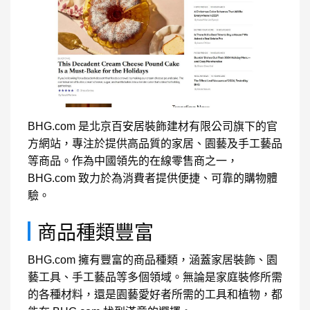
BHG.com 是北京百安居裝飾建材有限公司旗下的官
方網站，專注於提供高品質的家居、園藝及手工藝品
等商品。作為中國領先的在線零售商之一，
BHG.com 致力於為消費者提供便捷、可靠的購物體
驗。
商品種類豐富
BHG.com 擁有豐富的商品種類，涵蓋家居裝飾、園
藝工具、手工藝品等多個領域。無論是家庭裝修所需
的各種材料，還是園藝愛好者所需的工具和植物，都