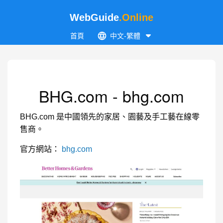
WebGuide
.Online
首頁
中文-繁體
BHG.com - bhg.com
BHG.com 是中國領先的家居、園藝及手工藝在線零
售商。
官方網站：
bhg.com