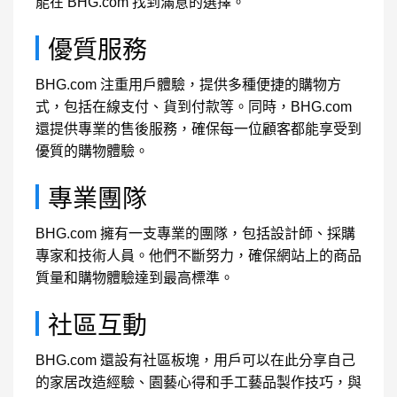
能在 BHG.com 找到滿意的選擇。
優質服務
BHG.com 注重用戶體驗，提供多種便捷的購物方
式，包括在線支付、貨到付款等。同時，BHG.com
還提供專業的售後服務，確保每一位顧客都能享受到
優質的購物體驗。
專業團隊
BHG.com 擁有一支專業的團隊，包括設計師、採購
專家和技術人員。他們不斷努力，確保網站上的商品
質量和購物體驗達到最高標準。
社區互動
BHG.com 還設有社區板塊，用戶可以在此分享自己
的家居改造經驗、園藝心得和手工藝品製作技巧，與