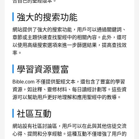
合自己的聖經版本。
強大的搜索功能
網站提供了強大的搜索功能，用戶可以通過關鍵詞、
章節或主題快速查找聖經中的相關內容。此外，還可
以使用高級搜索選項來進一步篩選結果，提高查找效
率。
學習資源豐富
Bible.com 不僅提供聖經文本，還包含了豐富的學習
資源，如註釋、靈修材料、每日讀經計劃等。這些資
源可以幫助用戶更好地理解和應用聖經中的教導。
社區互動
網站設有社區討論區，用戶可以在此與其他信徒交流
心得、提問和分享經驗。這種互動不僅增強了用戶的