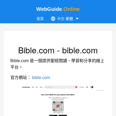
WebGuide
.Online
首頁
中文-繁體
Bible.com - bible.com
Bible.com 是一個提供聖經閱讀、學習和分享的線上
平台。
官方網站：
bible.com