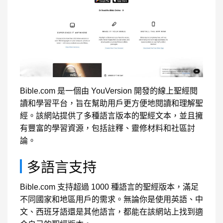
Bible.com 是一個由 YouVersion 開發的線上聖經閱
讀和學習平台，旨在幫助用戶更方便地閱讀和理解聖
經。該網站提供了多種語言版本的聖經文本，並且擁
有豐富的學習資源，包括註釋、靈修材料和社區討
論。
多語言支持
Bible.com 支持超過 1000 種語言的聖經版本，滿足
不同國家和地區用戶的需求。無論你是使用英語、中
文、西班牙語還是其他語言，都能在該網站上找到適