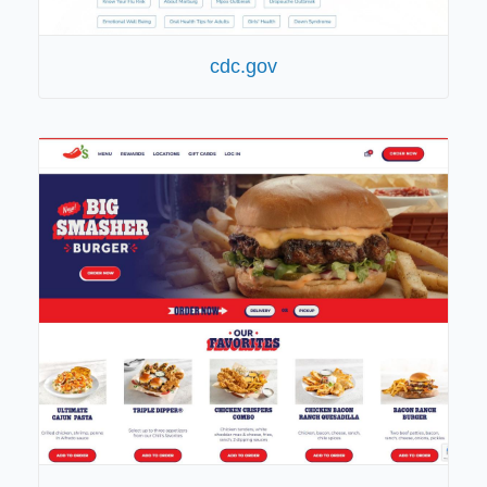
cdc.gov