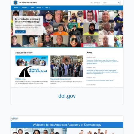
dol.gov