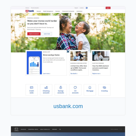
usbank.com