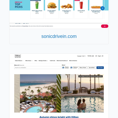
sonicdrivein.com