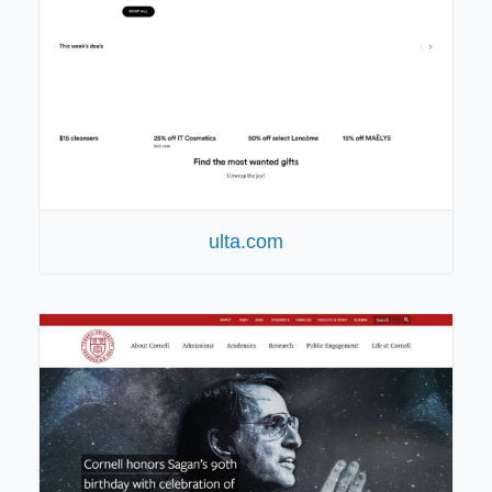
ulta.com