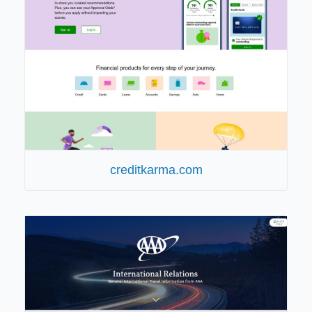
creditkarma.com