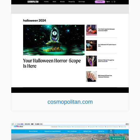
cosmopolitan.com