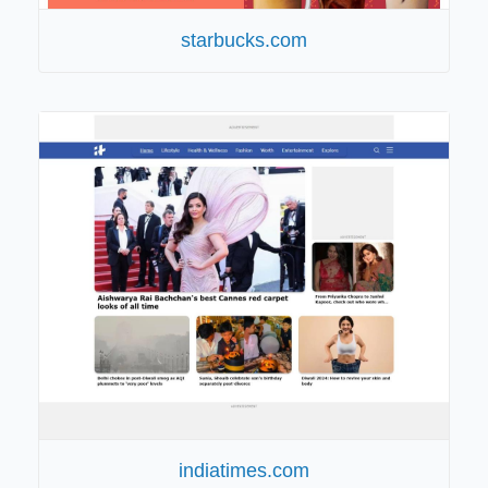
starbucks.com
indiatimes.com