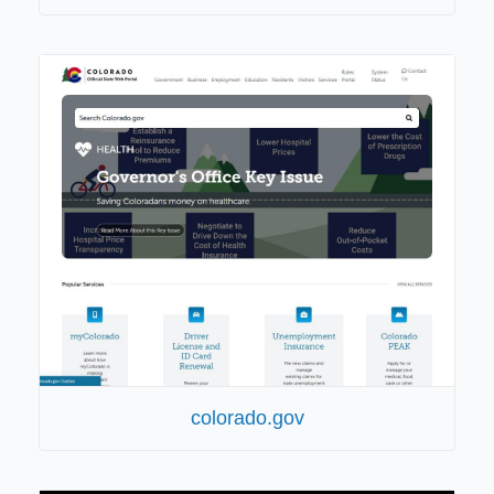
colorado.gov