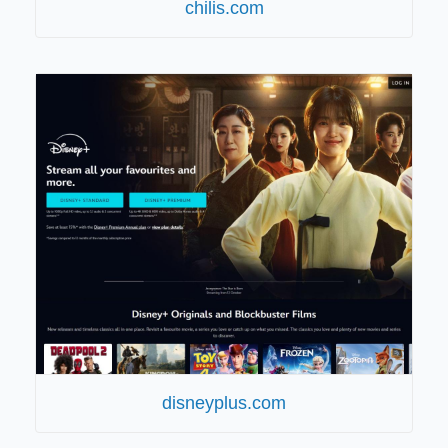
chilis.com
disneyplus.com