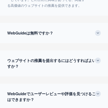
る高価値のウェブサイトの推薦を提供できます。
WebGuideは無料ですか？
ウェブサイトの推薦を提出するにはどうすればよいで
すか？
WebGuideでユーザーレビューや評価を見つけること
はできますか？