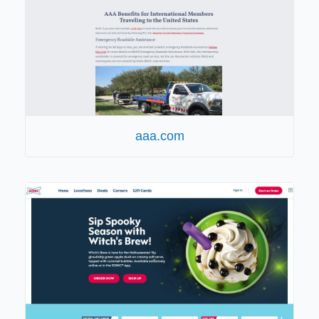
aaa.com