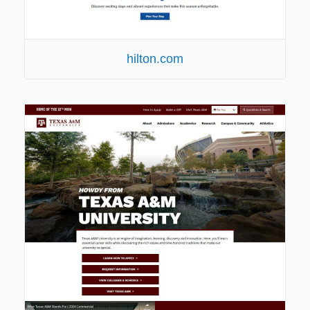
hilton.com