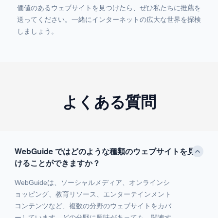
価値のあるウェブサイトを見つけたら、ぜひ私たちに推薦を
送ってください。一緒にインターネットの広大な世界を探検
しましょう。
よくある質問
WebGuide ではどのような種類のウェブサイトを見つ
けることができますか？
WebGuideは、ソーシャルメディア、オンラインシ
ョッピング、教育リソース、エンターテインメント
コンテンツなど、複数の分野のウェブサイトをカバ
ーしています。どの分野に興味があっても、関連す