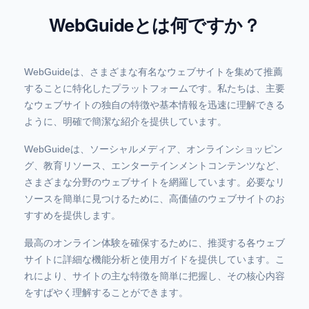
WebGuideとは何ですか？
WebGuideは、さまざまな有名なウェブサイトを集めて推薦
することに特化したプラットフォームです。私たちは、主要
なウェブサイトの独自の特徴や基本情報を迅速に理解できる
ように、明確で簡潔な紹介を提供しています。
WebGuideは、ソーシャルメディア、オンラインショッピン
グ、教育リソース、エンターテインメントコンテンツなど、
さまざまな分野のウェブサイトを網羅しています。必要なリ
ソースを簡単に見つけるために、高価値のウェブサイトのお
すすめを提供します。
最高のオンライン体験を確保するために、推奨する各ウェブ
サイトに詳細な機能分析と使用ガイドを提供しています。こ
れにより、サイトの主な特徴を簡単に把握し、その核心内容
をすばやく理解することができます。