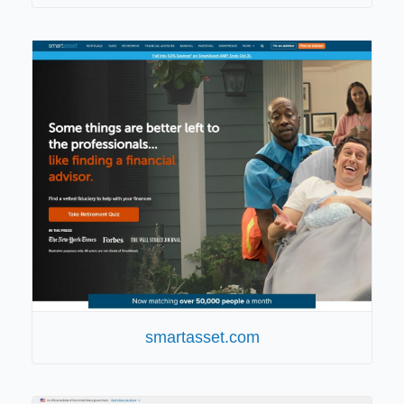
smartasset.com