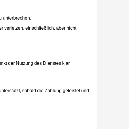
u unterbrechen.
 verletzen, einschließlich, aber nicht
nkt der Nutzung des Dienstes klar
nterstützt, sobald die Zahlung geleistet und