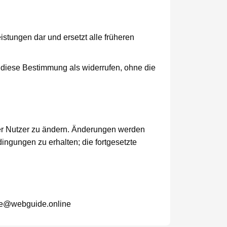
stungen dar und ersetzt alle früheren
 diese Bestimmung als widerrufen, ohne die
der Nutzer zu ändern. Änderungen werden
dingungen zu erhalten; die fortgesetzte
ce@webguide.online