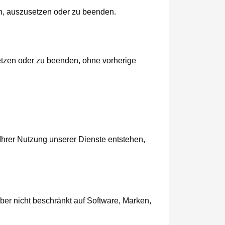
n, auszusetzen oder zu beenden.
etzen oder zu beenden, ohne vorherige
s Ihrer Nutzung unserer Dienste entstehen,
ber nicht beschränkt auf Software, Marken,