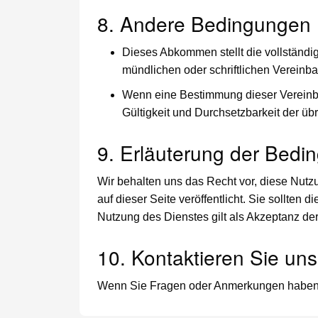
8. Andere Bedingungen
Dieses Abkommen stellt die vollständi
mündlichen oder schriftlichen Vereinb
Wenn eine Bestimmung dieser Vereinbar
Gültigkeit und Durchsetzbarkeit der ü
9. Erläuterung der Bed
Wir behalten uns das Recht vor, diese Nut
auf dieser Seite veröffentlicht. Sie sollte
Nutzung des Dienstes gilt als Akzeptanz d
10. Kontaktieren Sie uns
Wenn Sie Fragen oder Anmerkungen haben, 