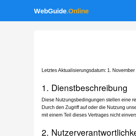
WebGuide
.Online
Letztes Aktualisierungsdatum: 1. November
1. Dienstbeschreibung
Diese Nutzungsbedingungen stellen eine re
Durch den Zugriff auf oder die Nutzung uns
mit einem Teil dieses Vertrages nicht einver
2. Nutzerverantwortlichk