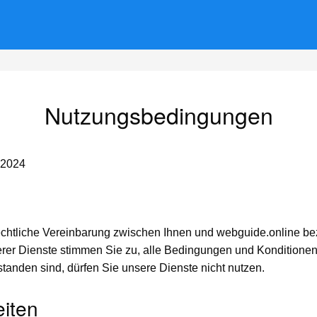
Nutzungsbedingungen
 2024
chtliche Vereinbarung zwischen Ihnen und webguide.online bez
erer Dienste stimmen Sie zu, alle Bedingungen und Konditione
standen sind, dürfen Sie unsere Dienste nicht nutzen.
eiten