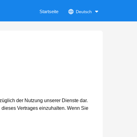
Startseite
Deutsch
üglich der Nutzung unserer Dienste dar.
n dieses Vertrages einzuhalten. Wenn Sie