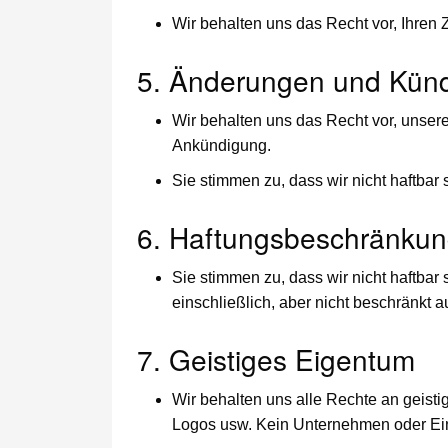
Wir behalten uns das Recht vor, Ihre
5. Änderungen und Künd
Wir behalten uns das Recht vor, unse
Ankündigung.
Sie stimmen zu, dass wir nicht haftba
6. Haftungsbeschränku
Sie stimmen zu, dass wir nicht haftbar 
einschließlich, aber nicht beschränkt 
7. Geistiges Eigentum
Wir behalten uns alle Rechte an geisti
Logos usw. Kein Unternehmen oder Einz