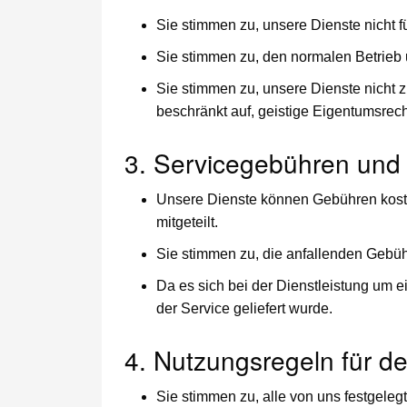
Sie stimmen zu, unsere Dienste nicht fü
Sie stimmen zu, den normalen Betrieb 
Sie stimmen zu, unsere Dienste nicht zu
beschränkt auf, geistige Eigentumsrec
3. Servicegebühren un
Unsere Dienste können Gebühren kosten
mitgeteilt.
Sie stimmen zu, die anfallenden Geb
Da es sich bei der Dienstleistung um ei
der Service geliefert wurde.
4. Nutzungsregeln für d
Sie stimmen zu, alle von uns festgelegt