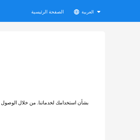
الصفحة الرئيسية
العربية