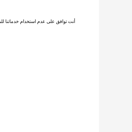
أنت توافق على عدم استخدام خدماتنا لل