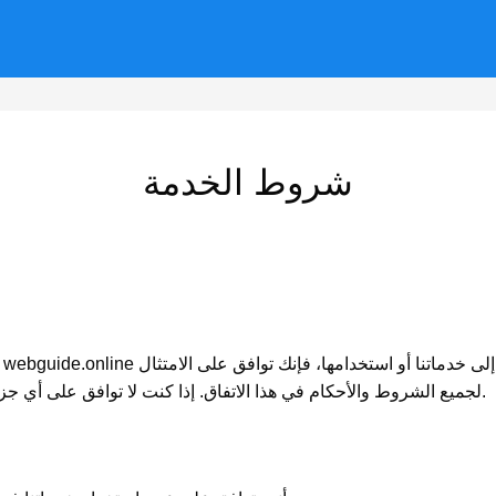
شروط الخدمة
لجميع الشروط والأحكام في هذا الاتفاق. إذا كنت لا توافق على أي جزء من هذا الاتفاق، فلا يجب عليك استخدام خدماتنا.