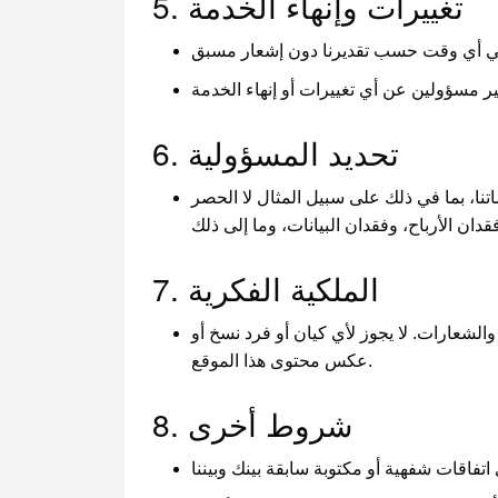
5. تغييرات وإنهاء الخدمة
6. تحديد المسؤولية
نا، بما في ذلك على سبيل المثال لا الحصر
7. الملكية الفكرية
الشعارات. لا يجوز لأي كيان أو فرد نسخ أو
عكس محتوى هذا الموقع.
8. شروط أخرى