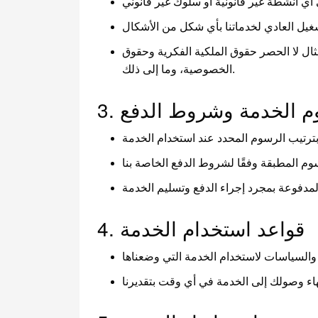
ال لا الحصر حقوق الملكية الفكرية وحقوق
الخصوصية، وما إلى ذلك.
سوم الخدمة وشروط الدفع
4. قواعد استخدام الخدمة